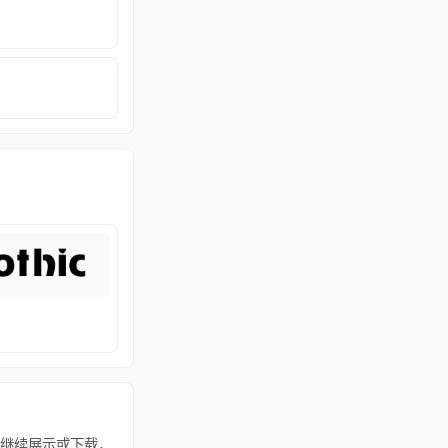
不适合继续展示或下载，