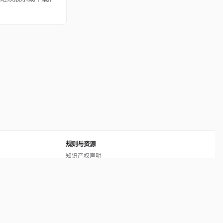
规则与资源
知识产权声明
用户协议
网站地图