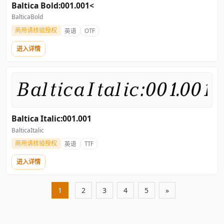
Baltica Bold:001.001<
BalticaBold
商用请核验授权
英语
OTF
进入详情
Baltica Italic:001.001
BalticaItalic
商用请核验授权
英语
TTF
进入详情
1
2
3
4
5
»