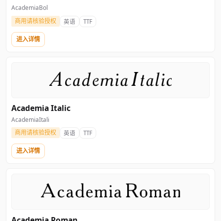
AcademiaBol 
商用请核验授权
英语
TTF
进入详情
Academia Italic
AcademiaItali 
商用请核验授权
英语
TTF
进入详情
Academia Roman