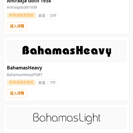
Antraxja Goth 1938
AntraxjaGoth1938
商用请核验授权
英语
OTF
进入详情
BahamasHeavy
BahamasHeavyPSMT
商用请核验授权
英语
TTF
进入详情