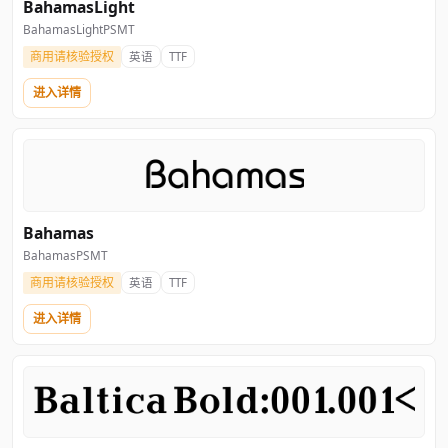
BahamasLight
BahamasLightPSMT
商用请核验授权
英语
TTF
进入详情
Bahamas
BahamasPSMT
商用请核验授权
英语
TTF
进入详情