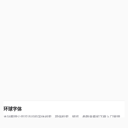
环球字体
本站整理公开可访问的字体线索，提供检索、预览、参数查看和下载入口管理。
版权方可通过联系方式提交处理请求。