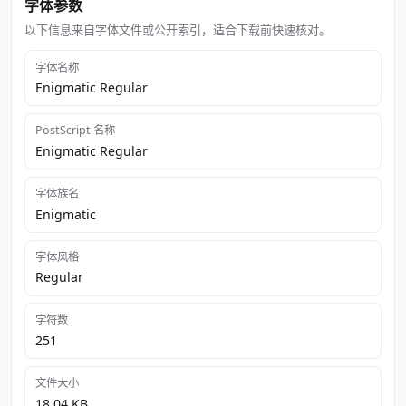
字体参数
以下信息来自字体文件或公开索引，适合下载前快速核对。
字体名称
Enigmatic Regular
PostScript 名称
Enigmatic Regular
字体族名
Enigmatic
字体风格
Regular
字符数
251
文件大小
18.04 KB