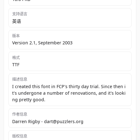
支持语言
英语
版本
Version 2.1, September 2003
格式
TTF
描述信息
I created this font in FCP's thirty day trial. Since then i
t's undergone a number of renovations, and it's looki
ng pretty good.
作者信息
Darren Rigby - dart@puzzlers.org
版权信息