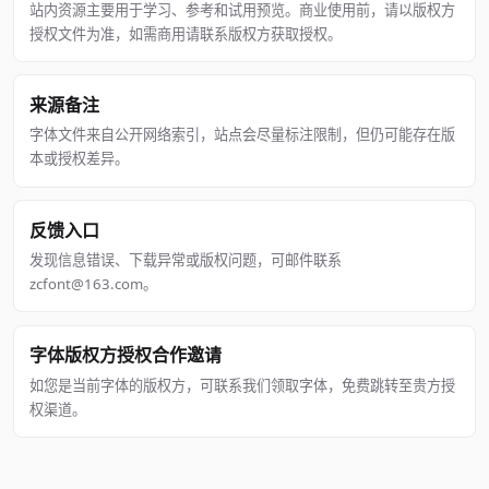
站内资源主要用于学习、参考和试用预览。商业使用前，请以版权方
授权文件为准，如需商用请联系版权方获取授权。
来源备注
字体文件来自公开网络索引，站点会尽量标注限制，但仍可能存在版
本或授权差异。
反馈入口
发现信息错误、下载异常或版权问题，可邮件联系
zcfont@163.com。
字体版权方授权合作邀请
如您是当前字体的版权方，可联系我们领取字体，免费跳转至贵方授
权渠道。