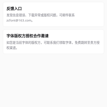
反馈入口
发现信息错误、下载异常或版权问题，可邮件联系
zcfont@163.com。
字体版权方授权合作邀请
如您是当前字体的版权方，可联系我们领取字体，免费跳转至贵方授
权渠道。