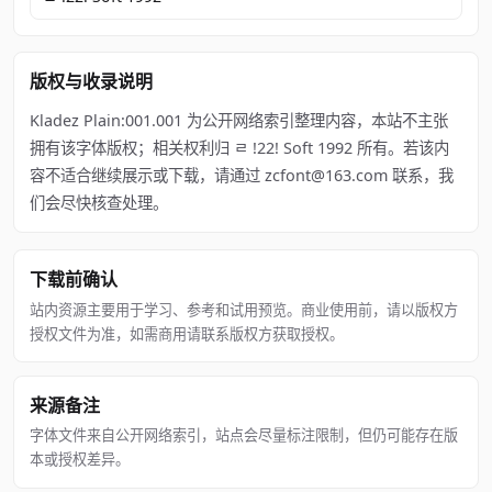
版权与收录说明
Kladez Plain:001.001 为公开网络索引整理内容，本站不主张
拥有该字体版权；相关权利归 ﾩ !22! Soft 1992 所有。若该内
容不适合继续展示或下载，请通过 zcfont@163.com 联系，我
们会尽快核查处理。
下载前确认
站内资源主要用于学习、参考和试用预览。商业使用前，请以版权方
授权文件为准，如需商用请联系版权方获取授权。
来源备注
字体文件来自公开网络索引，站点会尽量标注限制，但仍可能存在版
本或授权差异。