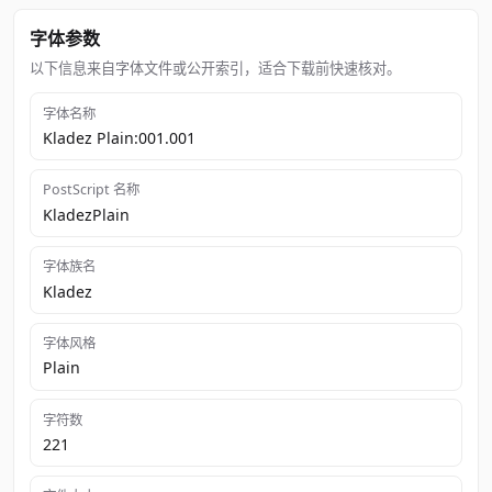
字体参数
以下信息来自字体文件或公开索引，适合下载前快速核对。
字体名称
Kladez Plain:001.001
PostScript 名称
KladezPlain
字体族名
Kladez
字体风格
Plain
字符数
221