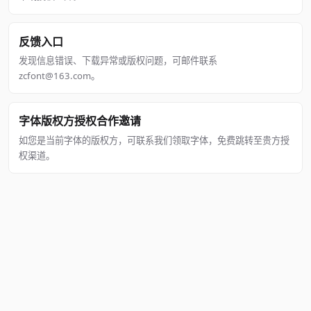
反馈入口
发现信息错误、下载异常或版权问题，可邮件联系
zcfont@163.com。
字体版权方授权合作邀请
如您是当前字体的版权方，可联系我们领取字体，免费跳转至贵方授
权渠道。