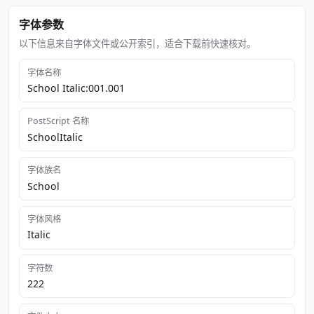
字体参数
以下信息来自字体文件或公开索引，适合下载前快速核对。
字体名称
School Italic:001.001
PostScript 名称
SchoolItalic
字体族名
School
字体风格
Italic
字符数
222