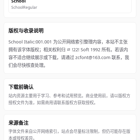
School
SchoolRegular
版权与收录说明
School Italic:001.001 为公开网络索引整理内容，本站不主张
拥有该字体版权；相关权利归 ﾩ !22! Soft 1992 所有。若该内
容不适合继续展示或下载，请通过 zcfont@163.com 联系，我
们会尽快核查处理。
下载前确认
站内资源主要用于学习、参考和试用预览。商业使用前，请以版权方
授权文件为准，如需商用请联系版权方获取授权。
来源备注
字体文件来自公开网络索引，站点会尽量标注限制，但仍可能存在版
本或授权差异。