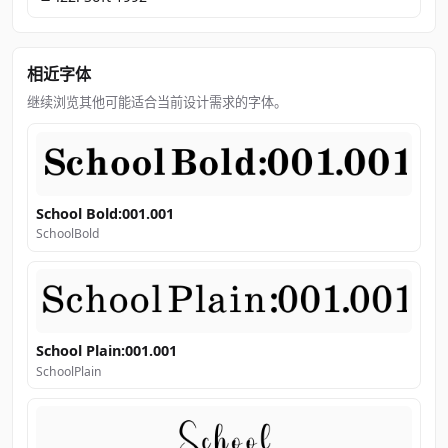
相近字体
继续浏览其他可能适合当前设计需求的字体。
School Bold:001.001
SchoolBold
School Plain:001.001
SchoolPlain