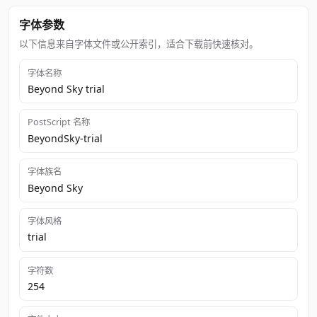
字体参数
以下信息来自字体文件或公开索引，适合下载前快速核对。
字体名称
Beyond Sky trial
PostScript 名称
BeyondSky-trial
字体族名
Beyond Sky
字体风格
trial
字符数
254