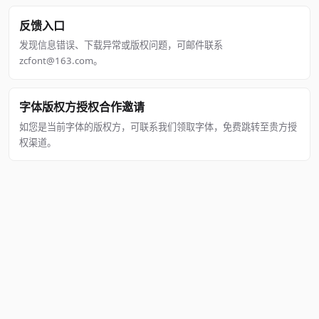
反馈入口
发现信息错误、下载异常或版权问题，可邮件联系
zcfont@163.com。
字体版权方授权合作邀请
如您是当前字体的版权方，可联系我们领取字体，免费跳转至贵方授
权渠道。