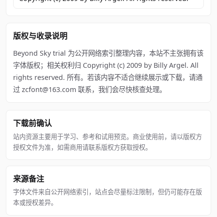
版权与收录说明
Beyond Sky trial 为公开网络索引整理内容，本站不主张拥有该
字体版权；相关权利归 Copyright (c) 2009 by Billy Argel. All
rights reserved. 所有。若该内容不适合继续展示或下载，请通
过 zcfont@163.com 联系，我们会尽快核查处理。
下载前确认
站内资源主要用于学习、参考和试用预览。商业使用前，请以版权方
授权文件为准，如需商用请联系版权方获取授权。
来源备注
字体文件来自公开网络索引，站点会尽量标注限制，但仍可能存在版
本或授权差异。