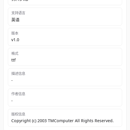
支持语言
英语
版本
v1.0
格式
ttf
描述信息
-
作者信息
-
版权信息
Copyright (c) 2003 TMComputer All Rights Reserved.