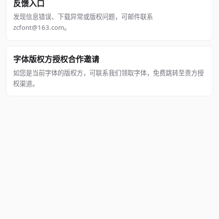
反馈入口
发现信息错误、下载异常或版权问题，可邮件联系
zcfont@163.com。
字体版权方授权合作邀请
如您是当前字体的版权方，可联系我们领取字体，免费跳转至贵方授
权渠道。