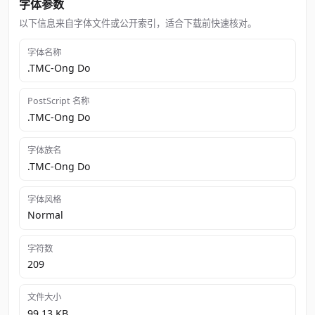
字体参数
以下信息来自字体文件或公开索引，适合下载前快速核对。
字体名称
.TMC-Ong Do
PostScript 名称
.TMC-Ong Do
字体族名
.TMC-Ong Do
字体风格
Normal
字符数
209
文件大小
99.13 KB