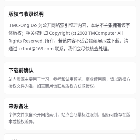
版权与收录说明
.TMC-Ong Do 为公开网络索引整理内容，本站不主张拥有该字
体版权；相关权利归 Copyright (c) 2003 TMComputer All
Rights Reserved. 所有。若该内容不适合继续展示或下载，请
通过 zcfont@163.com 联系，我们会尽快核查处理。
下载前确认
站内资源主要用于学习、参考和试用预览。商业使用前，请以版权方
授权文件为准，如需商用请联系版权方获取授权。
来源备注
字体文件来自公开网络索引，站点会尽量标注限制，但仍可能存在版
本或授权差异。