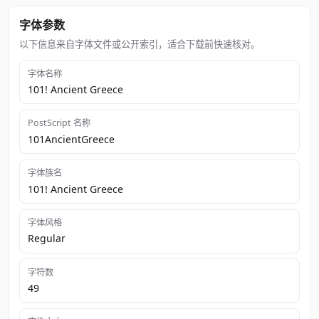
字体参数
以下信息来自字体文件或公开索引，适合下载前快速核对。
字体名称
101! Ancient Greece
PostScript 名称
101AncientGreece
字体族名
101! Ancient Greece
字体风格
Regular
字符数
49