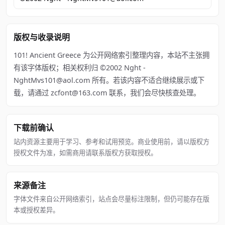
版权与收录说明
101! Ancient Greece 为公开网络索引整理内容，本站不主张拥
有该字体版权；相关权利归 ©2002 Nght -
NghtMvs101@aol.com 所有。若该内容不适合继续展示或下
载，请通过 zcfont@163.com 联系，我们会尽快核查处理。
下载前确认
站内资源主要用于学习、参考和试用预览。商业使用前，请以版权方
授权文件为准，如需商用请联系版权方获取授权。
来源备注
字体文件来自公开网络索引，站点会尽量标注限制，但仍可能存在版
本或授权差异。