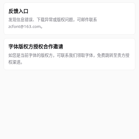
反馈入口
发现信息错误、下载异常或版权问题，可邮件联系
zcfont@163.com。
字体版权方授权合作邀请
如您是当前字体的版权方，可联系我们领取字体，免费跳转至贵方授
权渠道。