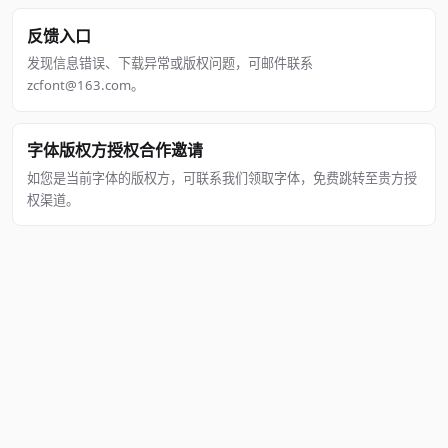
反馈入口
发现信息错误、下载异常或版权问题，可邮件联系
zcfont@163.com。
字体版权方授权合作邀请
如您是当前字体的版权方，可联系我们领取字体，免费跳转至贵方授
权渠道。