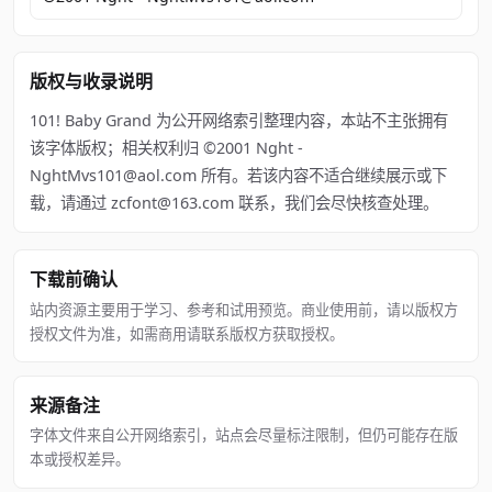
版权与收录说明
101! Baby Grand 为公开网络索引整理内容，本站不主张拥有
该字体版权；相关权利归 ©2001 Nght -
NghtMvs101@aol.com 所有。若该内容不适合继续展示或下
载，请通过 zcfont@163.com 联系，我们会尽快核查处理。
下载前确认
站内资源主要用于学习、参考和试用预览。商业使用前，请以版权方
授权文件为准，如需商用请联系版权方获取授权。
来源备注
字体文件来自公开网络索引，站点会尽量标注限制，但仍可能存在版
本或授权差异。