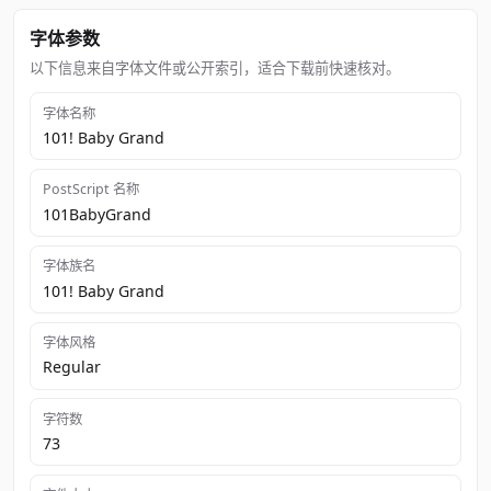
字体参数
以下信息来自字体文件或公开索引，适合下载前快速核对。
字体名称
101! Baby Grand
PostScript 名称
101BabyGrand
字体族名
101! Baby Grand
字体风格
Regular
字符数
73