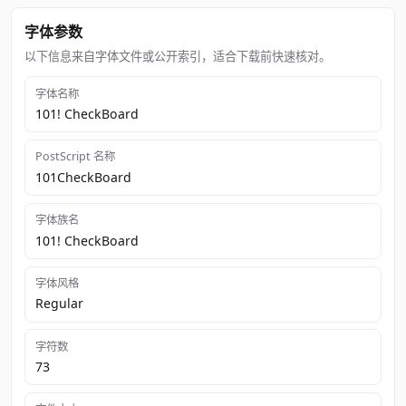
字体参数
以下信息来自字体文件或公开索引，适合下载前快速核对。
字体名称
101! CheckBoard
PostScript 名称
101CheckBoard
字体族名
101! CheckBoard
字体风格
Regular
字符数
73