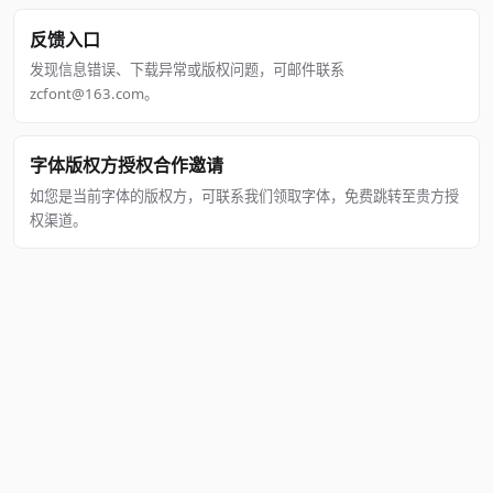
反馈入口
发现信息错误、下载异常或版权问题，可邮件联系
zcfont@163.com。
字体版权方授权合作邀请
如您是当前字体的版权方，可联系我们领取字体，免费跳转至贵方授
权渠道。