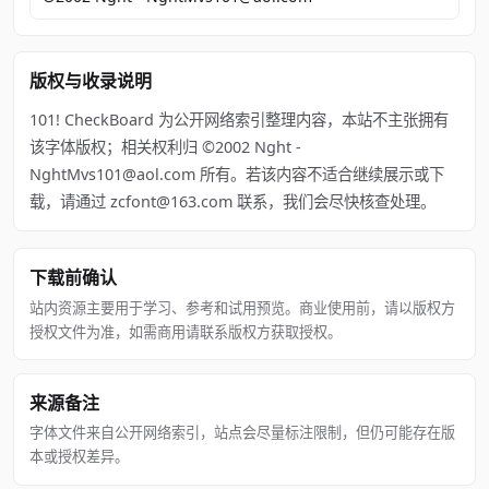
版权与收录说明
101! CheckBoard 为公开网络索引整理内容，本站不主张拥有
该字体版权；相关权利归 ©2002 Nght -
NghtMvs101@aol.com 所有。若该内容不适合继续展示或下
载，请通过 zcfont@163.com 联系，我们会尽快核查处理。
下载前确认
站内资源主要用于学习、参考和试用预览。商业使用前，请以版权方
授权文件为准，如需商用请联系版权方获取授权。
来源备注
字体文件来自公开网络索引，站点会尽量标注限制，但仍可能存在版
本或授权差异。