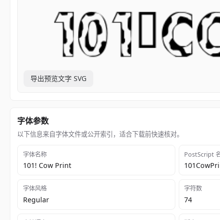
导出预览文字 SVG
字体参数
以下信息来自字体文件或公开索引，适合下载前快速核对。
字体名称
PostScript
101! Cow Print
101CowPri
字体风格
字符数
Regular
74