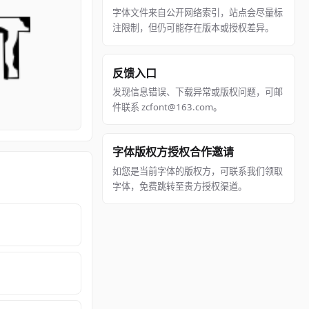
字体文件来自公开网络索引，站点会尽量标
注限制，但仍可能存在版本或授权差异。
反馈入口
发现信息错误、下载异常或版权问题，可邮
件联系 zcfont@163.com。
字体版权方授权合作邀请
如您是当前字体的版权方，可联系我们领取
字体，免费跳转至贵方授权渠道。