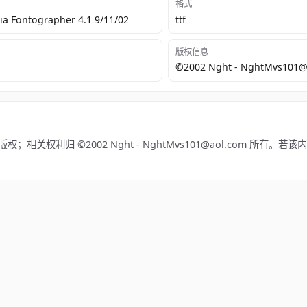
格式
a Fontographer 4.1 9/11/02
ttf
版权信息
©2002 Nght - NghtMvs101@
；相关权利归 ©2002 Nght - NghtMvs101@aol.com 所有。