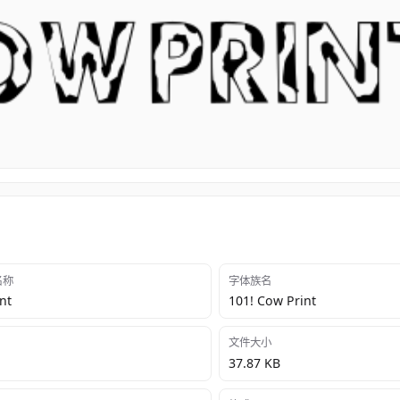
 名称
字体族名
nt
101! Cow Print
文件大小
37.87 KB