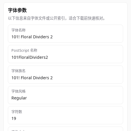
字体参数
以下信息来自字体文件或公开索引，适合下载前快速核对。
字体名称
101! Floral Dividers 2
PostScript 名称
101FloralDividers2
字体族名
101! Floral Dividers 2
字体风格
Regular
字符数
19