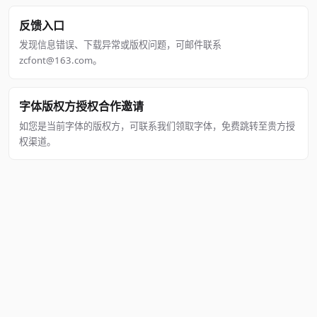
反馈入口
发现信息错误、下载异常或版权问题，可邮件联系
zcfont@163.com。
字体版权方授权合作邀请
如您是当前字体的版权方，可联系我们领取字体，免费跳转至贵方授
权渠道。