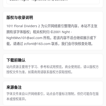
版权与收录说明
101! Floral Dividers 2 为公开网络索引整理内容，本站不主张
拥有该字体版权；相关权利归 ©2001 Nght -
NghtMvs101@aol.com 所有。若该内容不适合继续展示或下
载，请通过 zcfont@163.com 联系，我们会尽快核查处理。
下载前确认
站内资源主要用于学习、参考和试用预览。商业使用前，请以版权方
授权文件为准，如需商用请联系版权方获取授权。
来源备注
字体文件来自公开网络索引，站点会尽量标注限制，但仍可能存在版
本或授权差异。