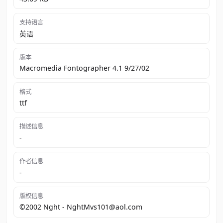
支持语言
英语
版本
Macromedia Fontographer 4.1 9/27/02
格式
ttf
描述信息
-
作者信息
-
版权信息
©2002 Nght - NghtMvs101@aol.com