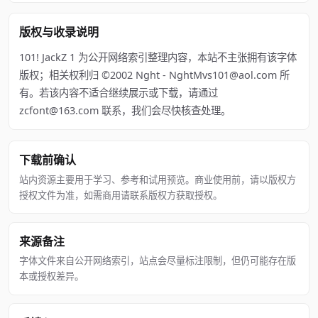
版权与收录说明
101! JackZ 1 为公开网络索引整理内容，本站不主张拥有该字体
版权；相关权利归 ©2002 Nght - NghtMvs101@aol.com 所
有。若该内容不适合继续展示或下载，请通过
zcfont@163.com 联系，我们会尽快核查处理。
下载前确认
站内资源主要用于学习、参考和试用预览。商业使用前，请以版权方
授权文件为准，如需商用请联系版权方获取授权。
来源备注
字体文件来自公开网络索引，站点会尽量标注限制，但仍可能存在版
本或授权差异。