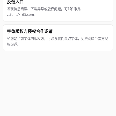
反馈入口
发现信息错误、下载异常或版权问题，可邮件联系
zcfont@163.com。
字体版权方授权合作邀请
如您是当前字体的版权方，可联系我们领取字体，免费跳转至贵方授
权渠道。