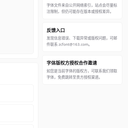
字体文件来自公开网络索引，站点会尽量标
注限制，但仍可能存在版本或授权差异。
反馈入口
发现信息错误、下载异常或版权问题，可邮
件联系 zcfont@163.com。
字体版权方授权合作邀请
如您是当前字体的版权方，可联系我们领取
字体，免费跳转至贵方授权渠道。