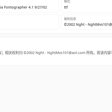
格式
a Fontographer 4.1 9/27/02
ttf
版权信息
©2002 Nght - NghtMvs101@
相关权利归 ©2002 Nght - NghtMvs101@aol.com 所有。若