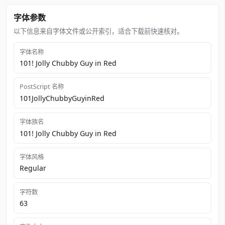
字体参数
以下信息来自字体文件或公开索引，适合下载前快速核对。
字体名称
101! Jolly Chubby Guy in Red
PostScript 名称
101JollyChubbyGuyinRed
字体族名
101! Jolly Chubby Guy in Red
字体风格
Regular
字符数
63