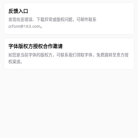
反馈入口
发现信息错误、下载异常或版权问题，可邮件联系
zcfont@163.com。
字体版权方授权合作邀请
如您是当前字体的版权方，可联系我们领取字体，免费跳转至贵方授
权渠道。