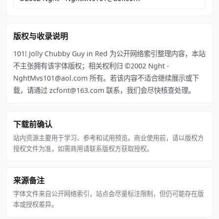
版权与收录说明
101! Jolly Chubby Guy in Red 为公开网络索引整理内容，本站
不主张拥有该字体版权；相关权利归 ©2002 Nght -
NghtMvs101@aol.com 所有。若该内容不适合继续展示或下
载，请通过 zcfont@163.com 联系，我们会尽快核查处理。
下载前确认
站内资源主要用于学习、参考和试用预览。商业使用前，请以版权方
授权文件为准，如需商用请联系版权方获取授权。
来源备注
字体文件来自公开网络索引，站点会尽量标注限制，但仍可能存在版
本或授权差异。