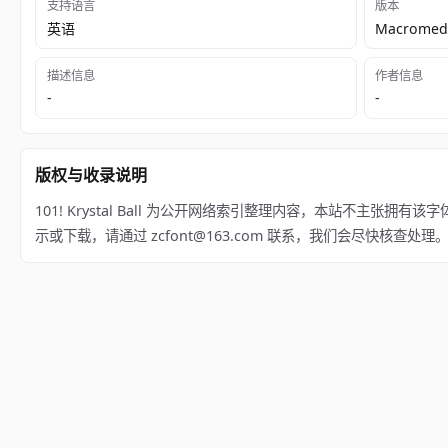
支持语言
版本
英语
Macromedi
描述信息
作者信息
-
-
版权与收录说明
101! Krystal Ball 为公开网络索引整理内容，本站不主张拥有该字体
示或下载，请通过 zcfont@163.com 联系，我们会尽快核查处理