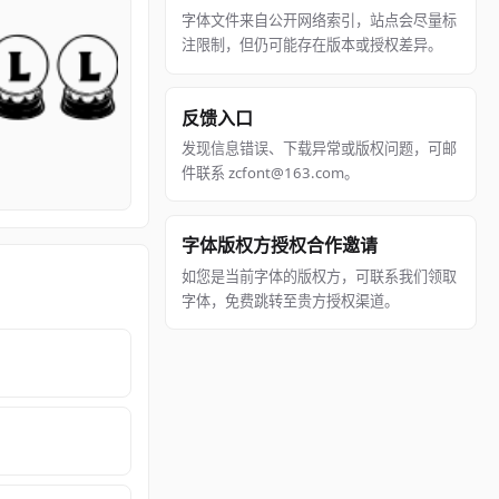
字体文件来自公开网络索引，站点会尽量标
注限制，但仍可能存在版本或授权差异。
反馈入口
发现信息错误、下载异常或版权问题，可邮
件联系 zcfont@163.com。
字体版权方授权合作邀请
如您是当前字体的版权方，可联系我们领取
字体，免费跳转至贵方授权渠道。