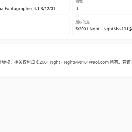
格式
a Fontographer 4.1 3/12/01
ttf
版权信息
©2001 Nght - NghtMvs101@
版权；相关权利归 ©2001 Nght - NghtMvs101@aol.com 所有
。