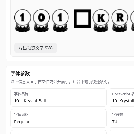
导出预览文字 SVG
字体参数
以下信息来自字体文件或公开索引，适合下载前快速核对。
字体名称
PostScript
101! Krystal Ball
101Krystal
字体风格
字符数
Regular
74