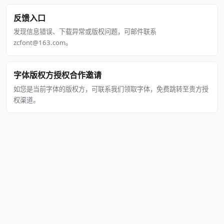
反馈入口
发现信息错误、下载异常或版权问题，可邮件联系
zcfont@163.com。
字体版权方授权合作邀请
如您是当前字体的版权方，可联系我们领取字体，免费跳转至贵方授
权渠道。