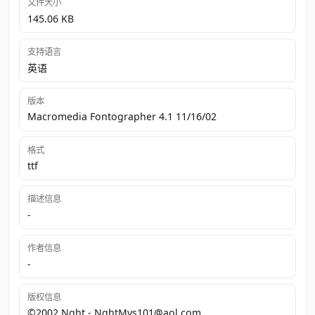
文件大小
145.06 KB
支持语言
英语
版本
Macromedia Fontographer 4.1 11/16/02
格式
ttf
描述信息
-
作者信息
-
版权信息
©2002 Nght - NghtMvs101@aol.com