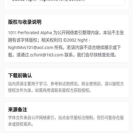
版权与收录说明
101! Perforated Alpha 为公开网络索引整理内容，本站不主张
拥有该字体版权；相关权利归 ©2002 Nght -
NghtMvs101@aol.com 所有。若该内容不适合继续展示或下
载，请通过 zcfont@163.com 联系，我们会尽快核查处理。
下载前确认
站内资源主要用于学习、参考和试用预览。商业使用前，请以版权方
授权文件为准，如需商用请联系版权方获取授权。
来源备注
字体文件来自公开网络索引，站点会尽量标注限制，但仍可能存在版
本或授权差异。