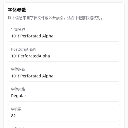
字体参数
以下信息来自字体文件或公开索引，适合下载前快速核对。
字体名称
101! Perforated Alpha
PostScript 名称
101PerforatedAlpha
字体族名
101! Perforated Alpha
字体风格
Regular
字符数
82