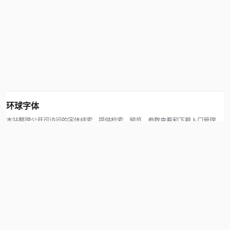
环球字体
本站整理公开可访问的字体线索，提供检索、预览、参数查看和下载入口管理。
版权方可通过联系方式提交处理请求。
© 2026 hqziti.com · All rights reserved
站点说明
关于本站
使用帮助
反馈与投诉
规则与资源
知识产权声明