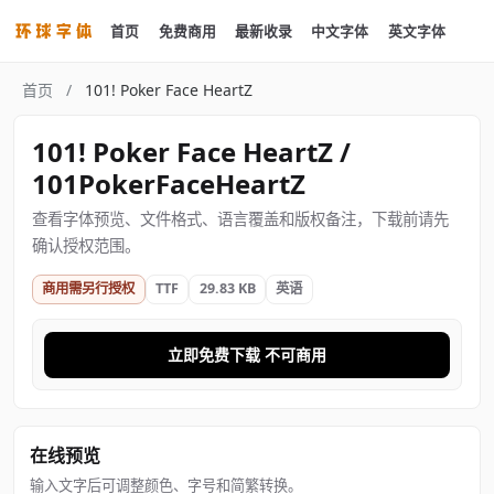
首页
免费商用
最新收录
中文字体
英文字体
首页
/
101! Poker Face HeartZ
101! Poker Face HeartZ /
101PokerFaceHeartZ
查看字体预览、文件格式、语言覆盖和版权备注，下载前请先
确认授权范围。
商用需另行授权
TTF
29.83 KB
英语
立即免费下载 不可商用
在线预览
输入文字后可调整颜色、字号和简繁转换。