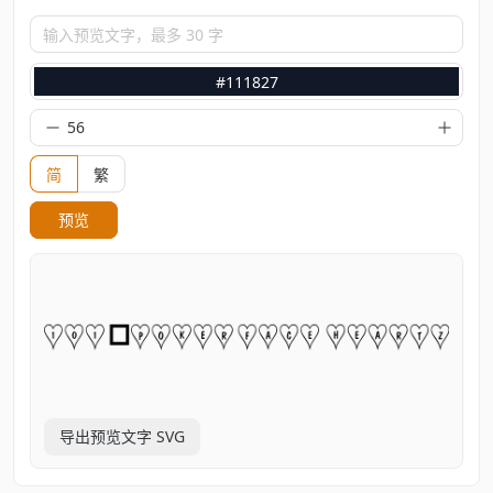
输入预览文字，最多 30 字
#111827
简
繁
预览
导出预览文字 SVG