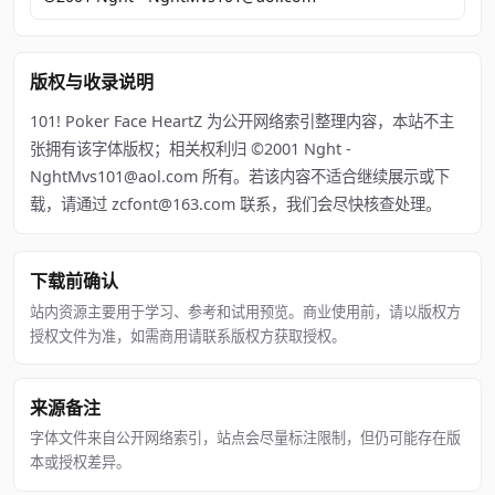
版权与收录说明
101! Poker Face HeartZ 为公开网络索引整理内容，本站不主
张拥有该字体版权；相关权利归 ©2001 Nght -
NghtMvs101@aol.com 所有。若该内容不适合继续展示或下
载，请通过 zcfont@163.com 联系，我们会尽快核查处理。
下载前确认
站内资源主要用于学习、参考和试用预览。商业使用前，请以版权方
授权文件为准，如需商用请联系版权方获取授权。
来源备注
字体文件来自公开网络索引，站点会尽量标注限制，但仍可能存在版
本或授权差异。