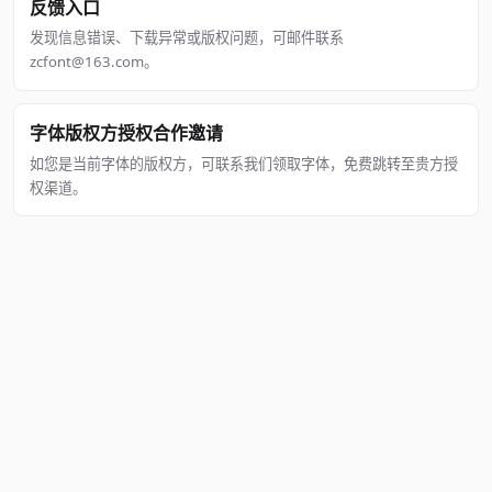
反馈入口
发现信息错误、下载异常或版权问题，可邮件联系
zcfont@163.com。
字体版权方授权合作邀请
如您是当前字体的版权方，可联系我们领取字体，免费跳转至贵方授
权渠道。