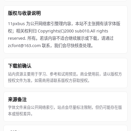
版权与收录说明
11pxbus 为公开网络索引整理内容，本站不主张拥有该字体版
权；相关权利归 Copyrights(C)2000 sub010.All rights
reserved. 所有。若该内容不适合继续展示或下载，请通过
zcfont@163.com 联系，我们会尽快核查处理。
下载前确认
站内资源主要用于学习、参考和试用预览。商业使用前，请以版权方
授权文件为准，如需商用请联系版权方获取授权。
来源备注
字体文件来自公开网络索引，站点会尽量标注限制，但仍可能存在版
本或授权差异。