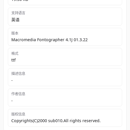
支持语言
英语
版本
Macromedia Fontographer 4.1J 01.3.22
格式
ttf
描述信息
-
作者信息
-
版权信息
Copyrights(C)2000 sub010.All rights reserved.