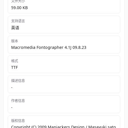
文件大小
59.00 KB
支持语言
英语
版本
Macromedia Fontographer 4.1J 09.8.23
格式
TTF
描述信息
-
作者信息
-
版权信息
Copyright (C) 2009 Maniackers Design / Masayuki sato