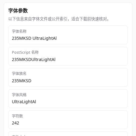
字体参数
以下信息来自字体文件或公开索引，适合下载前快速核对。
字体名称
235MKSD UltraLightAl
PostScript 名称
235MKSDUltraLightAl
字体族名
235MKSD
字体风格
UltraLightAl
字符数
242