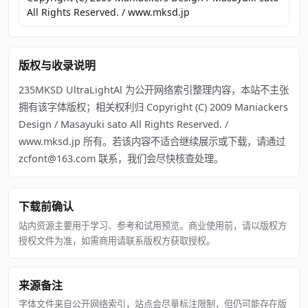
All Rights Reserved. / www.mksd.jp
版权与收录说明
235MKSD UltraLightAl 为公开网络索引整理内容，本站不主张
拥有该字体版权；相关权利归 Copyright (C) 2009 Maniackers
Design / Masayuki sato All Rights Reserved. /
www.mksd.jp 所有。若该内容不适合继续展示或下载，请通过
zcfont@163.com 联系，我们会尽快核查处理。
下载前确认
站内资源主要用于学习、参考和试用预览。商业使用前，请以版权方
授权文件为准，如需商用请联系版权方获取授权。
来源备注
字体文件来自公开网络索引，站点会尽量标注限制，但仍可能存在版