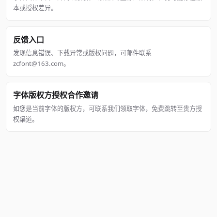
本或授权差异。
反馈入口
发现信息错误、下载异常或版权问题，可邮件联系
zcfont@163.com。
字体版权方授权合作邀请
如您是当前字体的版权方，可联系我们领取字体，免费跳转至贵方授
权渠道。