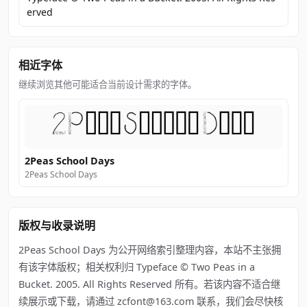
erved
相近字体
继续浏览其他可能适合当前设计需求的字体。
2Peas School Days
2Peas School Days
版权与收录说明
2Peas School Days 为公开网络索引整理内容，本站不主张拥
有该字体版权；相关权利归 Typeface © Two Peas in a
Bucket. 2005. All Rights Reserved 所有。若该内容不适合继
续展示或下载，请通过 zcfont@163.com 联系，我们会尽快核