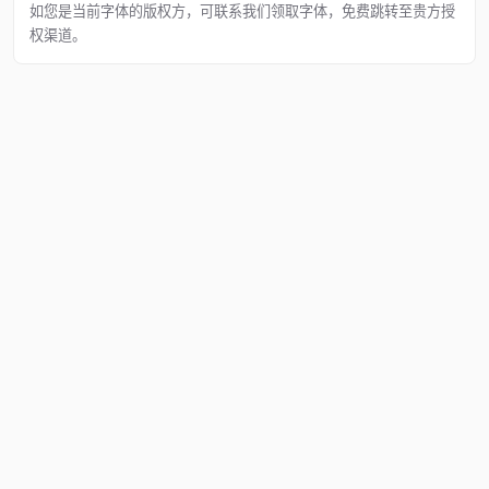
如您是当前字体的版权方，可联系我们领取字体，免费跳转至贵方授
权渠道。