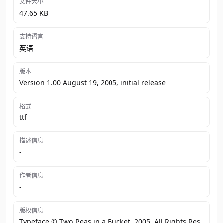
文件大小
47.65 KB
支持语言
英语
版本
Version 1.00 August 19, 2005, initial release
格式
ttf
描述信息
-
作者信息
-
版权信息
Typeface © Two Peas in a Bucket. 2005. All Rights Res