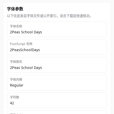
字体参数
以下信息来自字体文件或公开索引，适合下载前快速核对。
字体名称
2Peas School Days
PostScript 名称
2PeasSchoolDays
字体族名
2Peas School Days
字体风格
Regular
字符数
42