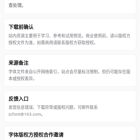
查处理。
下载前确认
站内资源主要用于学习、参考和试用预览。商业使用前，请以版权方
授权文件为准，如需商用请联系版权方获取授权。
来源备注
字体文件来自公开网络索引，站点会尽量标注限制，但仍可能存在版
本或授权差异。
反馈入口
发现信息错误、下载异常或版权问题，可邮件联系
zcfont@163.com。
字体版权方授权合作邀请