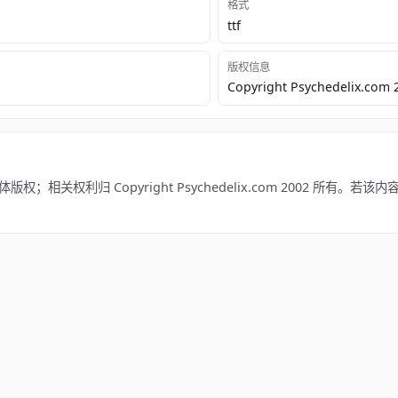
格式
ttf
版权信息
Copyright Psychedelix.com 
权；相关权利归 Copyright Psychedelix.com 2002 所有。若