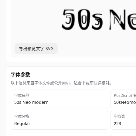
导出预览文字 SVG
字体参数
以下信息来自字体文件或公开索引，适合下载前快速核对。
字体名称
PostScript
50s Neo modern
50sNeomo
字体风格
字符数
Regular
223