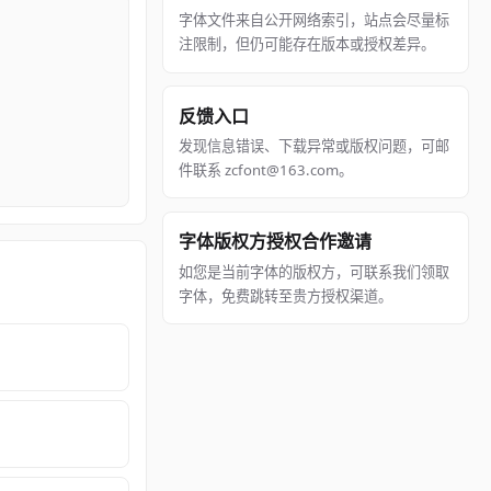
字体文件来自公开网络索引，站点会尽量标
注限制，但仍可能存在版本或授权差异。
反馈入口
发现信息错误、下载异常或版权问题，可邮
件联系 zcfont@163.com。
字体版权方授权合作邀请
如您是当前字体的版权方，可联系我们领取
字体，免费跳转至贵方授权渠道。