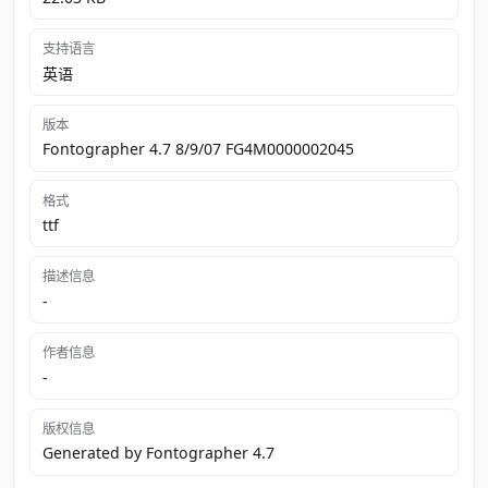
支持语言
英语
版本
Fontographer 4.7 8/9/07 FG4M­0000002045
格式
ttf
描述信息
-
作者信息
-
版权信息
Generated by Fontographer 4.7