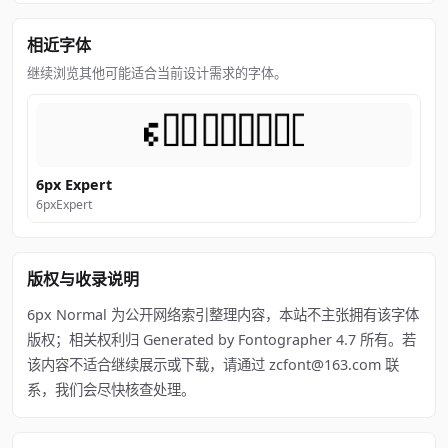
相近字体
继续浏览其他可能适合当前设计需求的字体。
6px Expert
6pxExpert
版权与收录说明
6px Normal 为公开网络索引整理内容，本站不主张拥有该字体
版权；相关权利归 Generated by Fontographer 4.7 所有。若
该内容不适合继续展示或下载，请通过 zcfont@163.com 联
系，我们会尽快核查处理。