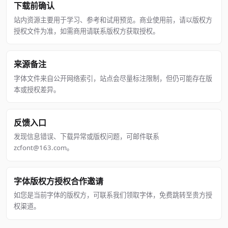
下载前确认
站内资源主要用于学习、参考和试用预览。商业使用前，请以版权方
授权文件为准，如需商用请联系版权方获取授权。
来源备注
字体文件来自公开网络索引，站点会尽量标注限制，但仍可能存在版
本或授权差异。
反馈入口
发现信息错误、下载异常或版权问题，可邮件联系
zcfont@163.com。
字体版权方授权合作邀请
如您是当前字体的版权方，可联系我们领取字体，免费跳转至贵方授
权渠道。