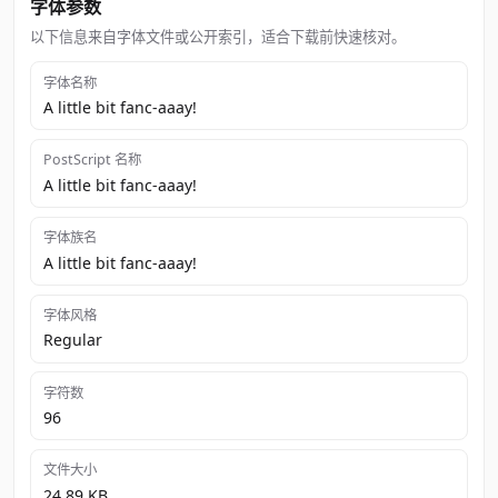
字体参数
以下信息来自字体文件或公开索引，适合下载前快速核对。
字体名称
A little bit fanc-aaay!
PostScript 名称
A little bit fanc-aaay!
字体族名
A little bit fanc-aaay!
字体风格
Regular
字符数
96
文件大小
24.89 KB