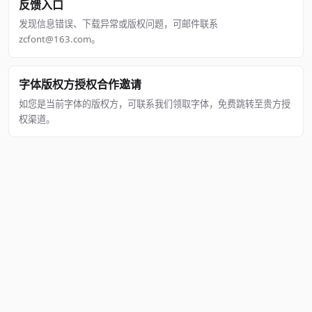
反馈入口
发现信息错误、下载异常或版权问题，可邮件联系
zcfont@163.com。
字体版权方授权合作邀请
如您是当前字体的版权方，可联系我们领取字体，免费跳转至贵方授
权渠道。