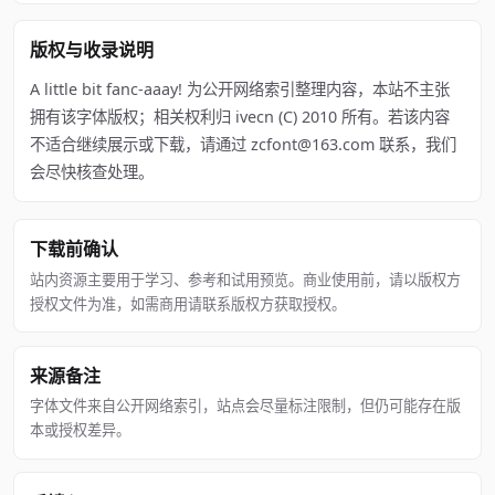
版权与收录说明
A little bit fanc-aaay! 为公开网络索引整理内容，本站不主张
拥有该字体版权；相关权利归 ivecn (C) 2010 所有。若该内容
不适合继续展示或下载，请通过 zcfont@163.com 联系，我们
会尽快核查处理。
下载前确认
站内资源主要用于学习、参考和试用预览。商业使用前，请以版权方
授权文件为准，如需商用请联系版权方获取授权。
来源备注
字体文件来自公开网络索引，站点会尽量标注限制，但仍可能存在版
本或授权差异。