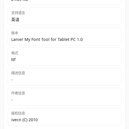
支持语言
英语
版本
Lanier My Font Tool for Tablet PC 1.0
格式
ttf
描述信息
-
作者信息
-
版权信息
ivecn (C) 2010