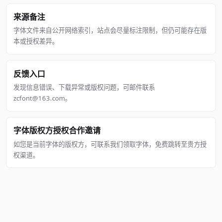
来源备注
字体文件来自公开网络索引，站点会尽量标注限制，但仍可能存在版
本或授权差异。
反馈入口
发现信息错误、下载异常或版权问题，可邮件联系
zcfont@163.com。
字体版权方授权合作邀请
如您是当前字体的版权方，可联系我们领取字体，免费跳转至贵方授
权渠道。