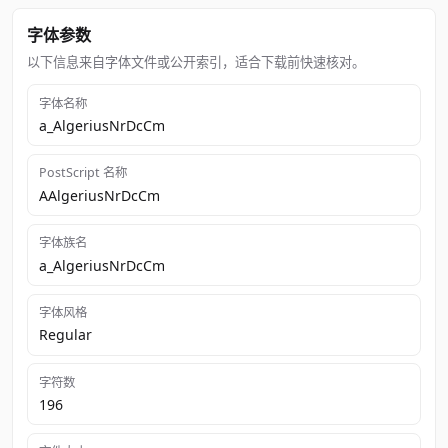
字体参数
以下信息来自字体文件或公开索引，适合下载前快速核对。
字体名称
a_AlgeriusNrDcCm
PostScript 名称
AAlgeriusNrDcCm
字体族名
a_AlgeriusNrDcCm
字体风格
Regular
字符数
196