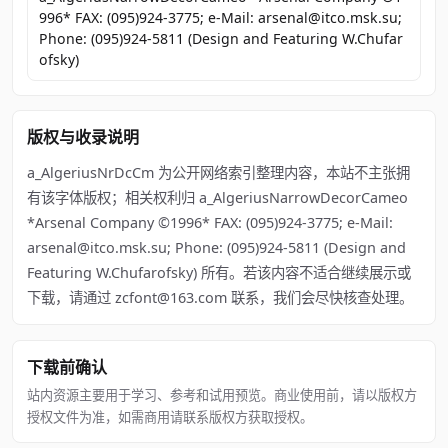
996* FAX: (095)924-3775; e-Mail: arsenal@itco.msk.su;
Phone: (095)924-5811 (Design and Featuring W.Chufar
ofsky)
版权与收录说明
a_AlgeriusNrDcCm 为公开网络索引整理内容，本站不主张拥
有该字体版权；相关权利归 a_AlgeriusNarrowDecorCameo
*Arsenal Company ©1996* FAX: (095)924-3775; e-Mail:
arsenal@itco.msk.su; Phone: (095)924-5811 (Design and
Featuring W.Chufarofsky) 所有。若该内容不适合继续展示或
下载，请通过 zcfont@163.com 联系，我们会尽快核查处理。
下载前确认
站内资源主要用于学习、参考和试用预览。商业使用前，请以版权方
授权文件为准，如需商用请联系版权方获取授权。