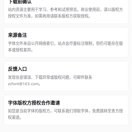
下载前确认
站内资源主要用于学习、参考和试用预览。商业使用前，请以版权方
授权文件为准，如需商用请联系版权方获取授权。
来源备注
字体文件来自公开网络索引，站点会尽量标注限制，但仍可能存在版
本或授权差异。
反馈入口
发现信息错误、下载异常或版权问题，可邮件联系
zcfont@163.com。
字体版权方授权合作邀请
如您是当前字体的版权方，可联系我们领取字体，免费跳转至贵方授
权渠道。