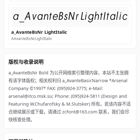
a_AvanteBsNr LightItalic
AAvanteBsNrLightItalic
版权与收录说明
a_AvanteBsNr Bold 为公开网络索引整理内容，本站不主张拥
有该字体版权；相关权利归 a_AvanteBasicNarrow *Arsenal
Company ©1997* FAX: (095)924-3775; e-Mail:
arsenal@itco.msk.su; Phone: (095)924-5811 (Design and
Featuring W.Chufarofsky & M.Slutsker) 所有。若该内容不适
合继续展示或下载，请通过 zcfont@163.com 联系，我们会尽
快核查处理。