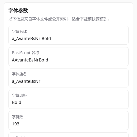
字体参数
以下信息来自字体文件或公开索引，适合下载前快速核对。
字体名称
a_AvanteBsNr Bold
PostScript 名称
AAvanteBsNrBold
字体族名
a_AvanteBsNr
字体风格
Bold
字符数
193