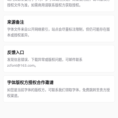
授权文件为准，如需商用请联系版权方获取授权。
来源备注
字体文件来自公开网络索引，站点会尽量标注限制，但仍可能存在版
本或授权差异。
反馈入口
发现信息错误、下载异常或版权问题，可邮件联系
zcfont@163.com。
字体版权方授权合作邀请
如您是当前字体的版权方，可联系我们领取字体，免费跳转至贵方授
权渠道。