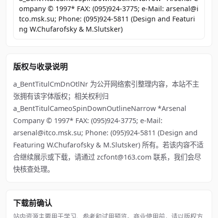
ompany © 1997* FAX: (095)924-3775; e-Mail: arsenal@i
tco.msk.su; Phone: (095)924-5811 (Design and Featuri
ng W.Chufarofsky & M.Slutsker)
版权与收录说明
a_BentTitulCmDnOtlNr 为公开网络索引整理内容，本站不主
张拥有该字体版权；相关权利归
a_BentTitulCameoSpinDownOutlineNarrow *Arsenal
Company © 1997* FAX: (095)924-3775; e-Mail:
arsenal@itco.msk.su; Phone: (095)924-5811 (Design and
Featuring W.Chufarofsky & M.Slutsker) 所有。若该内容不适
合继续展示或下载，请通过 zcfont@163.com 联系，我们会尽
快核查处理。
下载前确认
站内资源主要用于学习、参考和试用预览。商业使用前，请以版权方