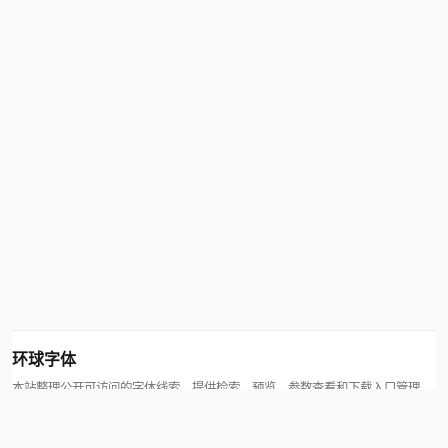
环球字体
本站整理公开可访问的字体线索，提供检索、预览、参数查看和下载入口管理。
版权方可通过联系方式提交处理请求。
© 2026 hqziti.com · All rights reserved