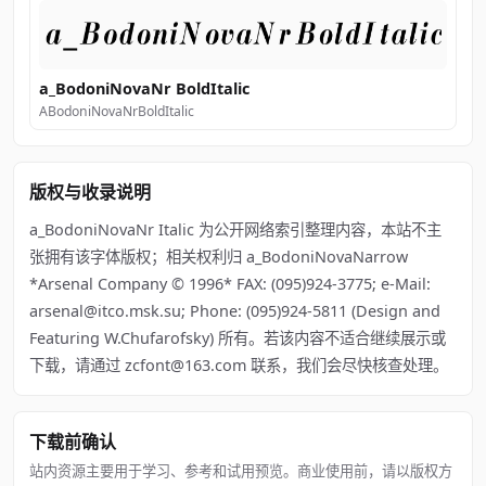
a_BodoniNovaNr BoldItalic
ABodoniNovaNrBoldItalic
版权与收录说明
a_BodoniNovaNr Italic 为公开网络索引整理内容，本站不主
张拥有该字体版权；相关权利归 a_BodoniNovaNarrow
*Arsenal Company © 1996* FAX: (095)924-3775; e-Mail:
arsenal@itco.msk.su; Phone: (095)924-5811 (Design and
Featuring W.Chufarofsky) 所有。若该内容不适合继续展示或
下载，请通过 zcfont@163.com 联系，我们会尽快核查处理。
下载前确认
站内资源主要用于学习、参考和试用预览。商业使用前，请以版权方