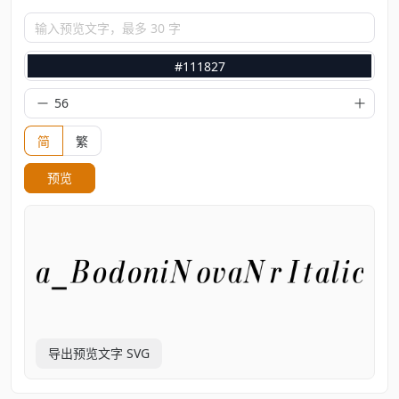
输入预览文字，最多 30 字
#111827
简
繁
预览
导出预览文字 SVG