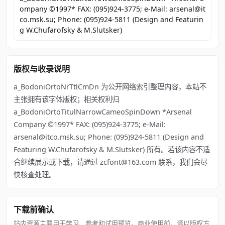
ompany ©1997* FAX: (095)924-3775; e-Mail: arsenal@it
co.msk.su; Phone: (095)924-5811 (Design and Featurin
g W.Chufarofsky & M.Slutsker)
版权与收录说明
a_BodoniOrtoNrTtlCmDn 为公开网络索引整理内容，本站不
主张拥有该字体版权；相关权利归
a_BodoniOrtoTitulNarrowCameoSpinDown *Arsenal
Company ©1997* FAX: (095)924-3775; e-Mail:
arsenal@itco.msk.su; Phone: (095)924-5811 (Design and
Featuring W.Chufarofsky & M.Slutsker) 所有。若该内容不适
合继续展示或下载，请通过 zcfont@163.com 联系，我们会尽
快核查处理。
下载前确认
站内资源主要用于学习、参考和试用预览。商业使用前，请以版权方