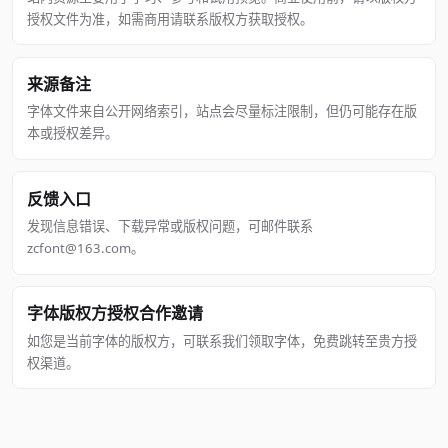
授权文件为准，如需商用请联系版权方获取授权。
来源备注
字体文件来自公开网络索引，站点会尽量标注限制，但仍可能存在版
本或授权差异。
反馈入口
发现信息错误、下载异常或版权问题，可邮件联系
zcfont@163.com。
字体版权方授权合作邀请
如您是当前字体的版权方，可联系我们领取字体，免费跳转至贵方授
权渠道。