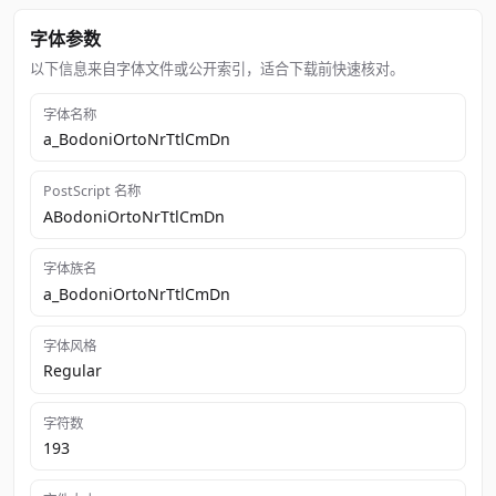
字体参数
以下信息来自字体文件或公开索引，适合下载前快速核对。
字体名称
a_BodoniOrtoNrTtlCmDn
PostScript 名称
ABodoniOrtoNrTtlCmDn
字体族名
a_BodoniOrtoNrTtlCmDn
字体风格
Regular
字符数
193