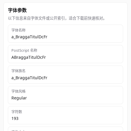
字体参数
以下信息来自字体文件或公开索引，适合下载前快速核对。
字体名称
a_BraggaTitulDcFr
PostScript 名称
ABraggaTitulDcFr
字体族名
a_BraggaTitulDcFr
字体风格
Regular
字符数
193