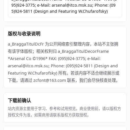
95)924-3775; e-Mail: arsenal@itco.msk.su; Phone: (09
5)924-5811 (Design and Featuring W.Chufarofsky)
版权与收录说明
a_BraggaTitulDcFr 为公开网络索引整理内容，本站不主张拥
有该字体版权；相关权利归 a_BraggaTitulDecorFrame
*Arsenal Co ©1996* FAX: (095)924-3775; e-Mail:
arsenal@itco.msk.su; Phone: (095)924-5811 (Design and
Featuring W.Chufarofsky) 所有。若该内容不适合继续展示或
下载，请通过 zcfont@163.com 联系，我们会尽快核查处理。
下载前确认
站内资源主要用于学习、参考和试用预览。商业使用前，请以版权方
授权文件为准，如需商用请联系版权方获取授权。