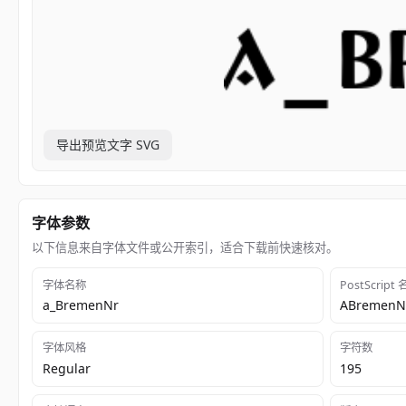
导出预览文字 SVG
字体参数
以下信息来自字体文件或公开索引，适合下载前快速核对。
字体名称
PostScript
a_BremenNr
ABremenN
字体风格
字符数
Regular
195