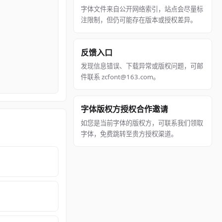
字体文件来自公开网络索引，站点会尽量标
注限制，但仍可能存在版本或授权差异。
反馈入口
发现信息错误、下载异常或版权问题，可邮
件联系 zcfont@163.com。
字体版权方授权合作邀请
如您是当前字体的版权方，可联系我们领取
字体，免费跳转至贵方授权渠道。