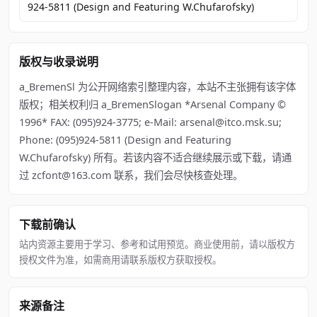
924-5811 (Design and Featuring W.Chufarofsky)
版权与收录说明
a_BremenSl 为公开网络索引整理内容，本站不主张拥有该字体
版权；相关权利归 a_BremenSlogan *Arsenal Company ©
1996* FAX: (095)924-3775; e-Mail: arsenal@itco.msk.su;
Phone: (095)924-5811 (Design and Featuring
W.Chufarofsky) 所有。若该内容不适合继续展示或下载，请通
过 zcfont@163.com 联系，我们会尽快核查处理。
下载前确认
站内资源主要用于学习、参考和试用预览。商业使用前，请以版权方
授权文件为准，如需商用请联系版权方获取授权。
来源备注