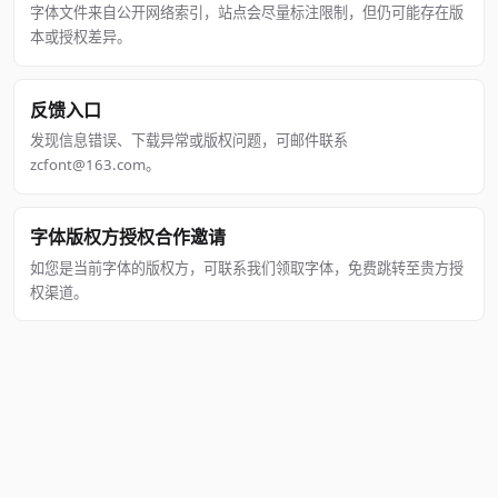
字体文件来自公开网络索引，站点会尽量标注限制，但仍可能存在版
本或授权差异。
反馈入口
发现信息错误、下载异常或版权问题，可邮件联系
zcfont@163.com。
字体版权方授权合作邀请
如您是当前字体的版权方，可联系我们领取字体，免费跳转至贵方授
权渠道。