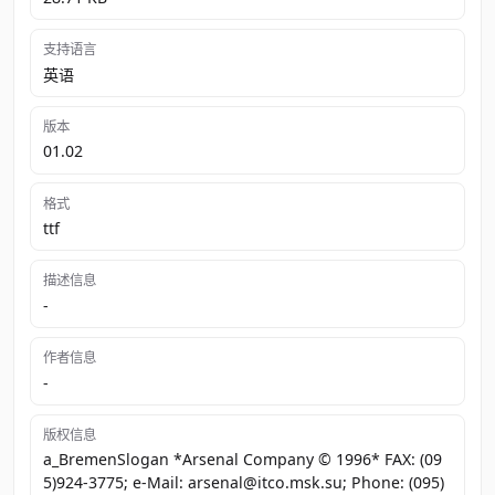
支持语言
英语
版本
01.02
格式
ttf
描述信息
-
作者信息
-
版权信息
a_BremenSlogan *Arsenal Company © 1996* FAX: (09
5)924-3775; e-Mail: arsenal@itco.msk.su; Phone: (095)