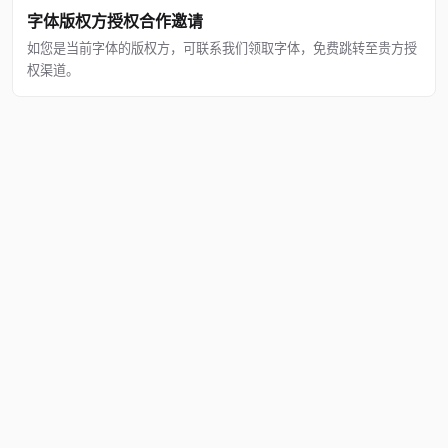
字体版权方授权合作邀请
如您是当前字体的版权方，可联系我们领取字体，免费跳转至贵方授
权渠道。