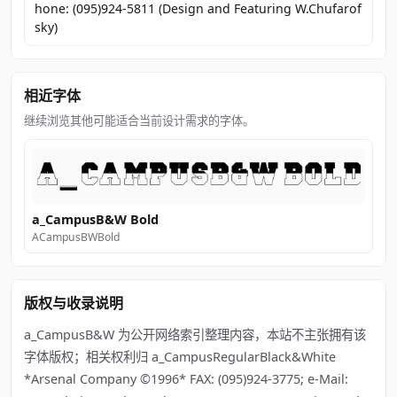
hone: (095)924-5811 (Design and Featuring W.Chufarof
sky)
相近字体
继续浏览其他可能适合当前设计需求的字体。
a_CampusB&W Bold
ACampusBWBold
版权与收录说明
a_CampusB&W 为公开网络索引整理内容，本站不主张拥有该
字体版权；相关权利归 a_CampusRegularBlack&White
*Arsenal Company ©1996* FAX: (095)924-3775; e-Mail: