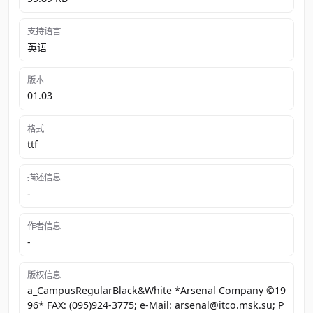
支持语言
英语
版本
01.03
格式
ttf
描述信息
-
作者信息
-
版权信息
a_CampusRegularBlack&White *Arsenal Company ©19
96* FAX: (095)924-3775; e-Mail: arsenal@itco.msk.su; P