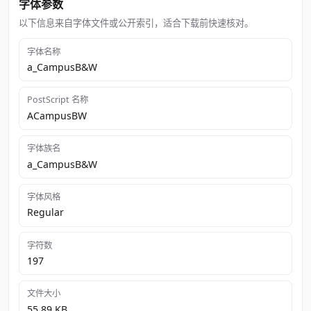
字体参数
以下信息来自字体文件或公开索引，适合下载前快速核对。
字体名称
a_CampusB&W
PostScript 名称
ACampusBW
字体族名
a_CampusB&W
字体风格
Regular
字符数
197
文件大小
55.89 KB