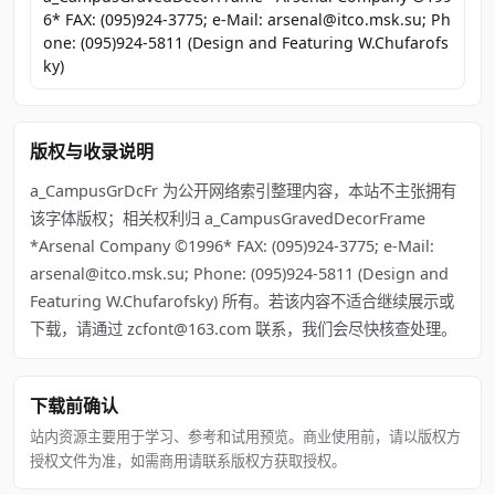
6* FAX: (095)924-3775; e-Mail: arsenal@itco.msk.su; Ph
one: (095)924-5811 (Design and Featuring W.Chufarofs
ky)
版权与收录说明
a_CampusGrDcFr 为公开网络索引整理内容，本站不主张拥有
该字体版权；相关权利归 a_CampusGravedDecorFrame
*Arsenal Company ©1996* FAX: (095)924-3775; e-Mail:
arsenal@itco.msk.su; Phone: (095)924-5811 (Design and
Featuring W.Chufarofsky) 所有。若该内容不适合继续展示或
下载，请通过 zcfont@163.com 联系，我们会尽快核查处理。
下载前确认
站内资源主要用于学习、参考和试用预览。商业使用前，请以版权方
授权文件为准，如需商用请联系版权方获取授权。