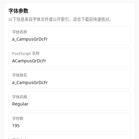
字体参数
以下信息来自字体文件或公开索引，适合下载前快速核对。
字体名称
a_CampusGrDcFr
PostScript 名称
ACampusGrDcFr
字体族名
a_CampusGrDcFr
字体风格
Regular
字符数
195