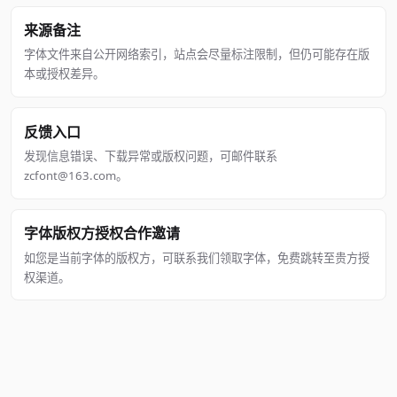
来源备注
字体文件来自公开网络索引，站点会尽量标注限制，但仍可能存在版
本或授权差异。
反馈入口
发现信息错误、下载异常或版权问题，可邮件联系
zcfont@163.com。
字体版权方授权合作邀请
如您是当前字体的版权方，可联系我们领取字体，免费跳转至贵方授
权渠道。