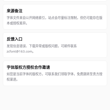
来源备注
字体文件来自公开网络索引，站点会尽量标注限制，但仍可能存在版
本或授权差异。
反馈入口
发现信息错误、下载异常或版权问题，可邮件联系
zcfont@163.com。
字体版权方授权合作邀请
如您是当前字体的版权方，可联系我们领取字体，免费跳转至贵方授
权渠道。