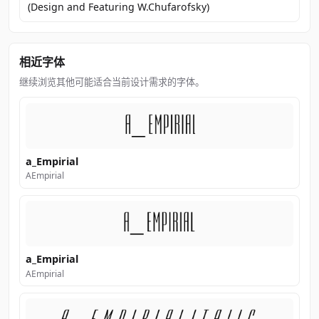
(Design and Featuring W.Chufarofsky)
相近字体
继续浏览其他可能适合当前设计需求的字体。
a_Empirial
AEmpirial
a_Empirial
AEmpirial