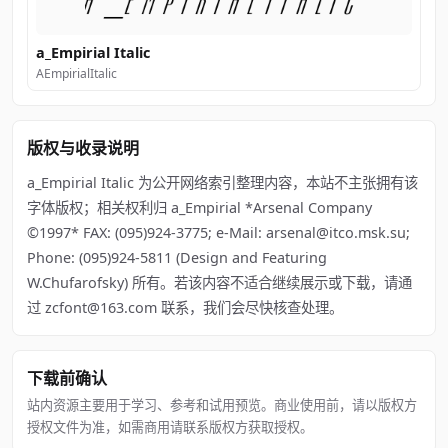
a_Empirial Italic
AEmpirialItalic
版权与收录说明
a_Empirial Italic 为公开网络索引整理内容，本站不主张拥有该
字体版权；相关权利归 a_Empirial *Arsenal Company
©1997* FAX: (095)924-3775; e-Mail: arsenal@itco.msk.su;
Phone: (095)924-5811 (Design and Featuring
W.Chufarofsky) 所有。若该内容不适合继续展示或下载，请通
过 zcfont@163.com 联系，我们会尽快核查处理。
下载前确认
站内资源主要用于学习、参考和试用预览。商业使用前，请以版权方
授权文件为准，如需商用请联系版权方获取授权。