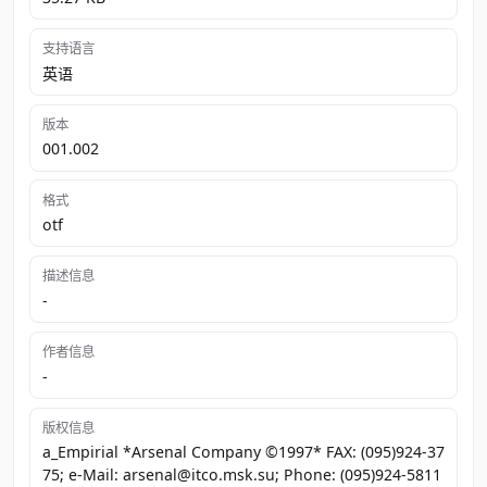
支持语言
英语
版本
001.002
格式
otf
描述信息
-
作者信息
-
版权信息
a_Empirial *Arsenal Company ©1997* FAX: (095)924-37
75; e-Mail: arsenal@itco.msk.su; Phone: (095)924-5811