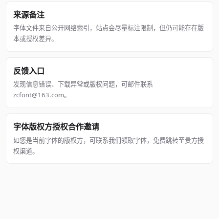
来源备注
字体文件来自公开网络索引，站点会尽量标注限制，但仍可能存在版
本或授权差异。
反馈入口
发现信息错误、下载异常或版权问题，可邮件联系
zcfont@163.com。
字体版权方授权合作邀请
如您是当前字体的版权方，可联系我们领取字体，免费跳转至贵方授
权渠道。