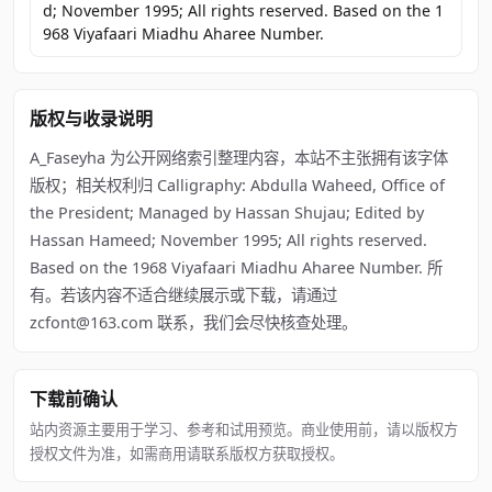
d; November 1995; All rights reserved. Based on the 1
968 Viyafaari Miadhu Aharee Number.
版权与收录说明
A_Faseyha 为公开网络索引整理内容，本站不主张拥有该字体
版权；相关权利归 Calligraphy: Abdulla Waheed, Office of
the President; Managed by Hassan Shujau; Edited by
Hassan Hameed; November 1995; All rights reserved.
Based on the 1968 Viyafaari Miadhu Aharee Number. 所
有。若该内容不适合继续展示或下载，请通过
zcfont@163.com 联系，我们会尽快核查处理。
下载前确认
站内资源主要用于学习、参考和试用预览。商业使用前，请以版权方
授权文件为准，如需商用请联系版权方获取授权。