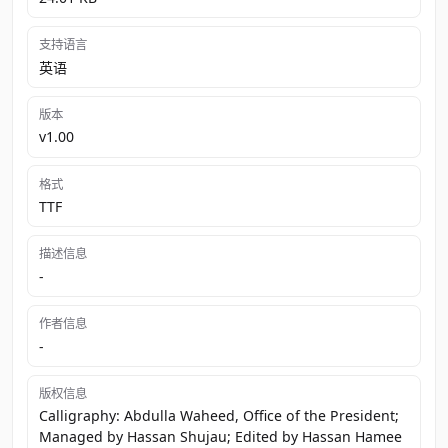
支持语言
英语
版本
v1.00
格式
TTF
描述信息
-
作者信息
-
版权信息
Calligraphy: Abdulla Waheed, Office of the President;
Managed by Hassan Shujau; Edited by Hassan Hamee