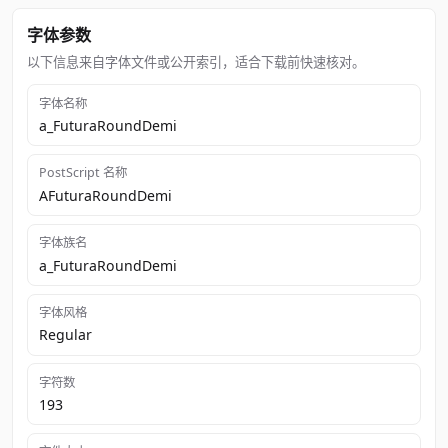
字体参数
以下信息来自字体文件或公开索引，适合下载前快速核对。
字体名称
a_FuturaRoundDemi
PostScript 名称
AFuturaRoundDemi
字体族名
a_FuturaRoundDemi
字体风格
Regular
字符数
193