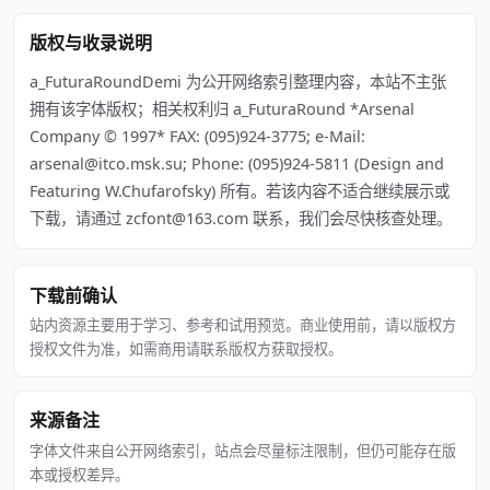
版权与收录说明
a_FuturaRoundDemi 为公开网络索引整理内容，本站不主张
拥有该字体版权；相关权利归 a_FuturaRound *Arsenal
Company © 1997* FAX: (095)924-3775; e-Mail:
arsenal@itco.msk.su; Phone: (095)924-5811 (Design and
Featuring W.Chufarofsky) 所有。若该内容不适合继续展示或
下载，请通过 zcfont@163.com 联系，我们会尽快核查处理。
下载前确认
站内资源主要用于学习、参考和试用预览。商业使用前，请以版权方
授权文件为准，如需商用请联系版权方获取授权。
来源备注
字体文件来自公开网络索引，站点会尽量标注限制，但仍可能存在版
本或授权差异。