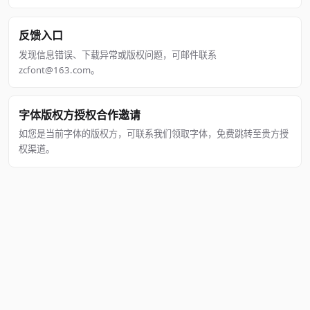
反馈入口
发现信息错误、下载异常或版权问题，可邮件联系
zcfont@163.com。
字体版权方授权合作邀请
如您是当前字体的版权方，可联系我们领取字体，免费跳转至贵方授
权渠道。