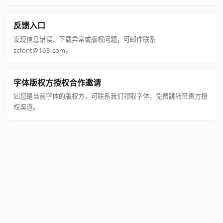
反馈入口
发现信息错误、下载异常或版权问题，可邮件联系
zcfont@163.com。
字体版权方授权合作邀请
如您是当前字体的版权方，可联系我们领取字体，免费跳转至贵方授
权渠道。