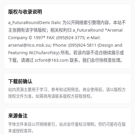
版权与收录说明
a_FuturaRoundDemi Italic 为公开网络索引整理内容，本站不
主张拥有该字体版权；相关权利归 a_FuturaRound *Arsenal
Company © 1997* FAX: (095)924-3775; e-Mail:
arsenal@itco.msk.su; Phone: (095)924-5811 (Design and
Featuring W.Chufarofsky) 所有。若该内容不适合继续展示或
下载，请通过 zcfont@163.com 联系，我们会尽快核查处理。
下载前确认
站内资源主要用于学习、参考和试用预览。商业使用前，请以版权方
授权文件为准，如需商用请联系版权方获取授权。
来源备注
字体文件来自公开网络索引，站点会尽量标注限制，但仍可能存在版
本或授权差异。