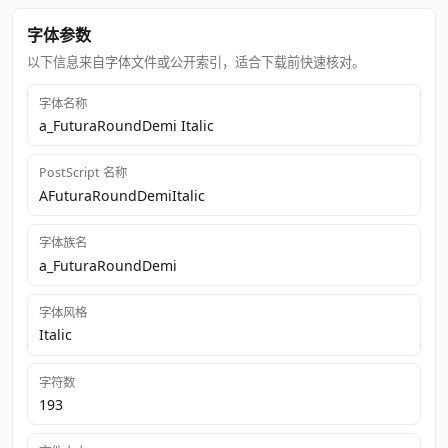
字体参数
以下信息来自字体文件或公开索引，适合下载前快速核对。
字体名称
a_FuturaRoundDemi Italic
PostScript 名称
AFuturaRoundDemiItalic
字体族名
a_FuturaRoundDemi
字体风格
Italic
字符数
193