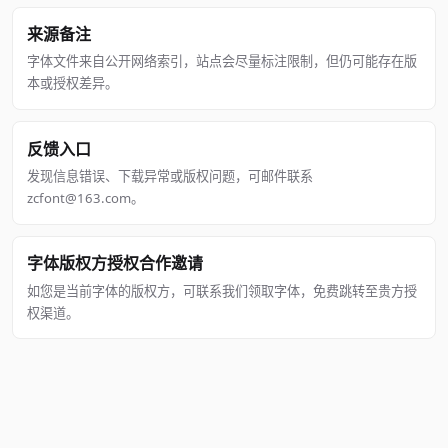
来源备注
字体文件来自公开网络索引，站点会尽量标注限制，但仍可能存在版
本或授权差异。
反馈入口
发现信息错误、下载异常或版权问题，可邮件联系
zcfont@163.com。
字体版权方授权合作邀请
如您是当前字体的版权方，可联系我们领取字体，免费跳转至贵方授
权渠道。