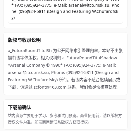
* FAX: (095)924-3775; e-Mail: arsenal@itco.msk.su; Pho
ne: (095)924-5811 (Design and Featuring W.Chufarofsk
y)
版权与收录说明
a_FuturaRoundTitulSh 为公开网络索引整理内容，本站不主张
拥有该字体版权；相关权利归 a_FuturaRoundTitulShadow
*Arsenal Company © 1996* FAX: (095)924-3775; e-Mail:
arsenal@itco.msk.su; Phone: (095)924-5811 (Design and
Featuring W.Chufarofsky) 所有。若该内容不适合继续展示或
下载，请通过 zcfont@163.com 联系，我们会尽快核查处理。
下载前确认
站内资源主要用于学习、参考和试用预览。商业使用前，请以版权方
授权文件为准，如需商用请联系版权方获取授权。