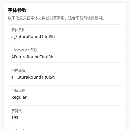
字体参数
以下信息来自字体文件或公开索引，适合下载前快速核对。
字体名称
a_FuturaRoundTitulSh
PostScript 名称
AFuturaRoundTitulSh
字体族名
a_FuturaRoundTitulSh
字体风格
Regular
字符数
193