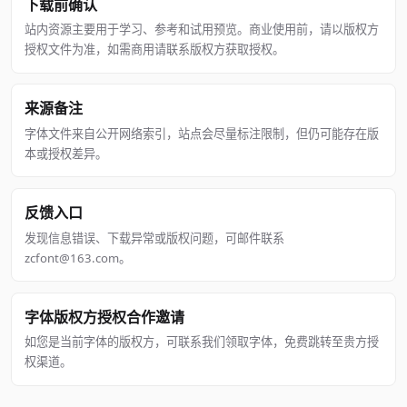
下载前确认
站内资源主要用于学习、参考和试用预览。商业使用前，请以版权方
授权文件为准，如需商用请联系版权方获取授权。
来源备注
字体文件来自公开网络索引，站点会尽量标注限制，但仍可能存在版
本或授权差异。
反馈入口
发现信息错误、下载异常或版权问题，可邮件联系
zcfont@163.com。
字体版权方授权合作邀请
如您是当前字体的版权方，可联系我们领取字体，免费跳转至贵方授
权渠道。