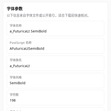
字体参数
以下信息来自字体文件或公开索引，适合下载前快速核对。
字体名称
a_FuturicaLt SemiBold
PostScript 名称
AFuturicaLtSemiBold
字体族名
a_FuturicaLt
字体风格
SemiBold
字符数
198