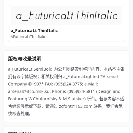
a_FuturicaLt ThinItalic
AFuturicaLtThinItalic
版权与收录说明
a_FuturicaLt SemiBold 为公开网络索引整理内容，本站不主张
拥有该字体版权；相关权利归 a_FuturicaLighted *Arsenal
Company ©1997* FAX: (095)924-3775; e-Mail:
arsenal@itco.msk.su; Phone: (095)924-5811 (Design and
Featuring W.Chufarofsky & M.Slutsker) 所有。若该内容不适
合继续展示或下载，请通过 zcfont@163.com 联系，我们会尽
快核查处理。