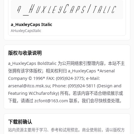
a_HuxleyCaps Italic
AHuxleyCapsItalic
版权与收录说明
a_HuxleyCaps BoldItalic 为公开网络索引整理内容，本站不主
张拥有该字体版权；相关权利归 a_HuxleyCaps *Arsenal
Company © 1996* FAX: (095)924-3775; e-Mail:
arsenal@itco.msk.su; Phone: (095)924-5811 (Design and
Featuring W.Chufarofsky) 所有。若该内容不适合继续展示或
下载，请通过 zcfont@163.com 联系，我们会尽快核查处理。
下载前确认
站内资源主要用于学习、参考和试用预览。商业使用前，请以版权方