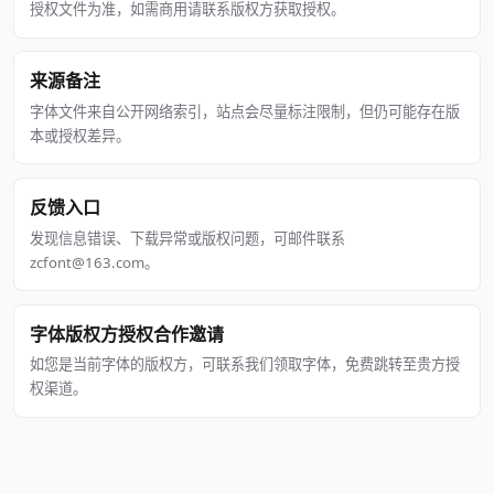
授权文件为准，如需商用请联系版权方获取授权。
来源备注
字体文件来自公开网络索引，站点会尽量标注限制，但仍可能存在版
本或授权差异。
反馈入口
发现信息错误、下载异常或版权问题，可邮件联系
zcfont@163.com。
字体版权方授权合作邀请
如您是当前字体的版权方，可联系我们领取字体，免费跳转至贵方授
权渠道。