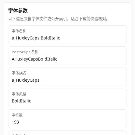
字体参数
以下信息来自字体文件或公开索引，适合下载前快速核对。
字体名称
a_HuxleyCaps BoldItalic
PostScript 名称
AHuxleyCapsBoldItalic
字体族名
a_HuxleyCaps
字体风格
BoldItalic
字符数
193