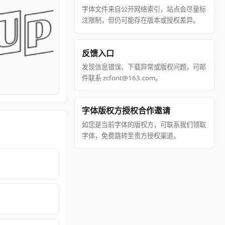
字体文件来自公开网络索引，站点会尽量标
注限制，但仍可能存在版本或授权差异。
反馈入口
发现信息错误、下载异常或版权问题，可邮
件联系 zcfont@163.com。
字体版权方授权合作邀请
如您是当前字体的版权方，可联系我们领取
字体，免费跳转至贵方授权渠道。