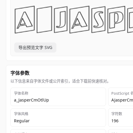
导出预览文字 SVG
字体参数
以下信息来自字体文件或公开索引，适合下载前快速核对。
字体名称
PostScript
a_JasperCmOtlUp
AJasperC
字体风格
字符数
Regular
196