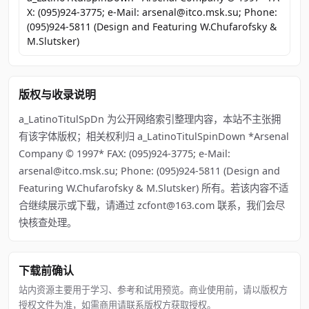
X: (095)924-3775; e-Mail: arsenal@itco.msk.su; Phone:
(095)924-5811 (Design and Featuring W.Chufarofsky &
M.Slutsker)
版权与收录说明
a_LatinoTitulSpDn 为公开网络索引整理内容，本站不主张拥
有该字体版权；相关权利归 a_LatinoTitulSpinDown *Arsenal
Company © 1997* FAX: (095)924-3775; e-Mail:
arsenal@itco.msk.su; Phone: (095)924-5811 (Design and
Featuring W.Chufarofsky & M.Slutsker) 所有。若该内容不适
合继续展示或下载，请通过 zcfont@163.com 联系，我们会尽
快核查处理。
下载前确认
站内资源主要用于学习、参考和试用预览。商业使用前，请以版权方
授权文件为准，如需商用请联系版权方获取授权。