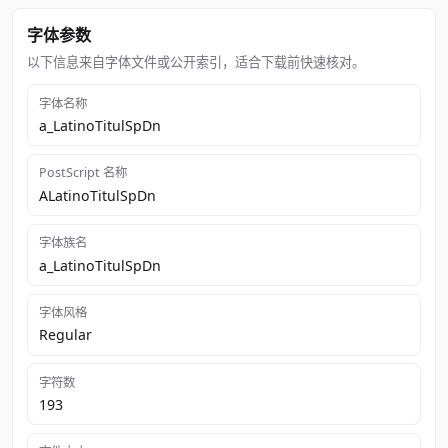
字体参数
以下信息来自字体文件或公开索引，适合下载前快速核对。
字体名称
a_LatinoTitulSpDn
PostScript 名称
ALatinoTitulSpDn
字体族名
a_LatinoTitulSpDn
字体风格
Regular
字符数
193