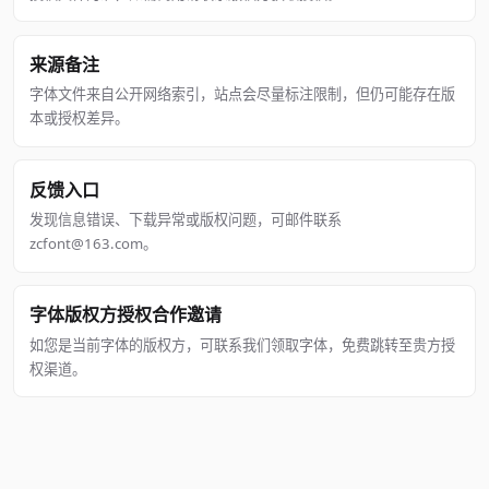
来源备注
字体文件来自公开网络索引，站点会尽量标注限制，但仍可能存在版
本或授权差异。
反馈入口
发现信息错误、下载异常或版权问题，可邮件联系
zcfont@163.com。
字体版权方授权合作邀请
如您是当前字体的版权方，可联系我们领取字体，免费跳转至贵方授
权渠道。