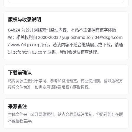
版权与收录说明
04b24 为公开网络索引整理内容，本站不主张拥有该字体版
权；相关权利归 2000‐2003 / yuji oshimo￿o / 04@dsg4.com
/ www.04.jp.org 所有。若该内容不适合继续展示或下载，请通
过 zcfont@163.com 联系，我们会尽快核查处理。
下载前确认
站内资源主要用于学习、参考和试用预览。商业使用前，请以版权方
授权文件为准，如需商用请联系版权方获取授权。
来源备注
字体文件来自公开网络索引，站点会尽量标注限制，但仍可能存在版
本或授权差异。