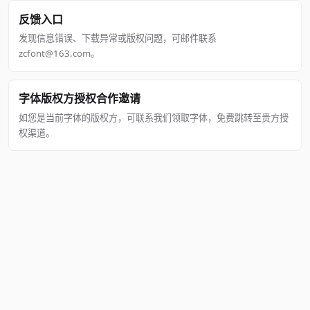
反馈入口
发现信息错误、下载异常或版权问题，可邮件联系
zcfont@163.com。
字体版权方授权合作邀请
如您是当前字体的版权方，可联系我们领取字体，免费跳转至贵方授
权渠道。