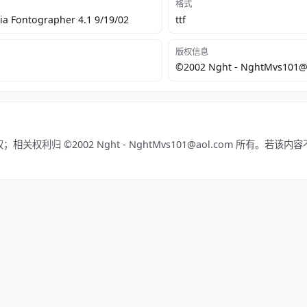
格式
a Fontographer 4.1 9/19/02
ttf
版权信息
©2002 Nght - NghtMvs101@
关权利归 ©2002 Nght - NghtMvs101@aol.com 所有。若该