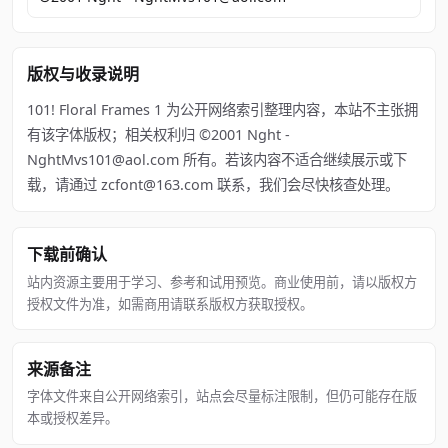
版权与收录说明
101! Floral Frames 1 为公开网络索引整理内容，本站不主张拥
有该字体版权；相关权利归 ©2001 Nght -
NghtMvs101@aol.com 所有。若该内容不适合继续展示或下
载，请通过 zcfont@163.com 联系，我们会尽快核查处理。
下载前确认
站内资源主要用于学习、参考和试用预览。商业使用前，请以版权方
授权文件为准，如需商用请联系版权方获取授权。
来源备注
字体文件来自公开网络索引，站点会尽量标注限制，但仍可能存在版
本或授权差异。