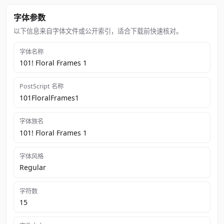
字体参数
以下信息来自字体文件或公开索引，适合下载前快速核对。
字体名称
101! Floral Frames 1
PostScript 名称
101FloralFrames1
字体族名
101! Floral Frames 1
字体风格
Regular
字符数
15