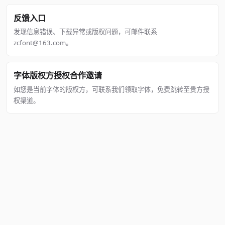
反馈入口
发现信息错误、下载异常或版权问题，可邮件联系
zcfont@163.com。
字体版权方授权合作邀请
如您是当前字体的版权方，可联系我们领取字体，免费跳转至贵方授
权渠道。