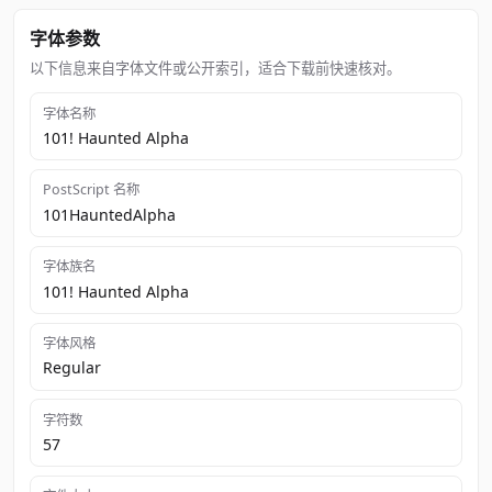
字体参数
以下信息来自字体文件或公开索引，适合下载前快速核对。
字体名称
101! Haunted Alpha
PostScript 名称
101HauntedAlpha
字体族名
101! Haunted Alpha
字体风格
Regular
字符数
57