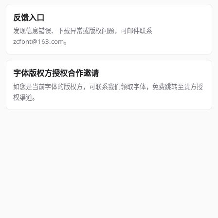
反馈入口
发现信息错误、下载异常或版权问题，可邮件联系
zcfont@163.com。
字体版权方授权合作邀请
如您是当前字体的版权方，可联系我们领取字体，免费跳转至贵方授
权渠道。