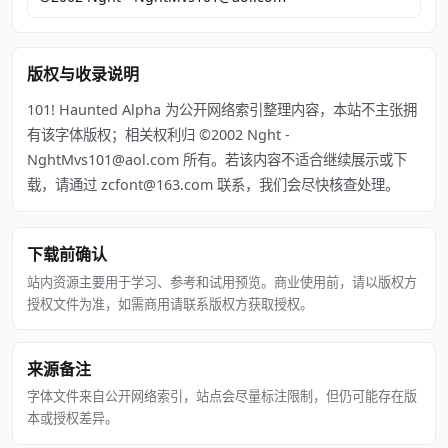
版权与收录说明
101! Haunted Alpha 为公开网络索引整理内容，本站不主张拥
有该字体版权；相关权利归 ©2002 Nght -
NghtMvs101@aol.com 所有。若该内容不适合继续展示或下
载，请通过 zcfont@163.com 联系，我们会尽快核查处理。
下载前确认
站内资源主要用于学习、参考和试用预览。商业使用前，请以版权方
授权文件为准，如需商用请联系版权方获取授权。
来源备注
字体文件来自公开网络索引，站点会尽量标注限制，但仍可能存在版
本或授权差异。