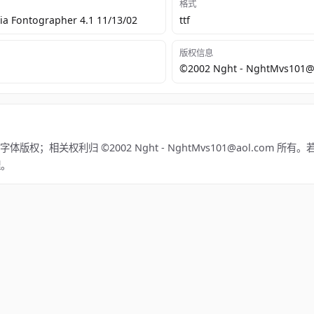
格式
a Fontographer 4.1 11/13/02
ttf
版权信息
©2002 Nght - NghtMvs101@
字体版权；相关权利归 ©2002 Nght - NghtMvs101@aol.com 
理。