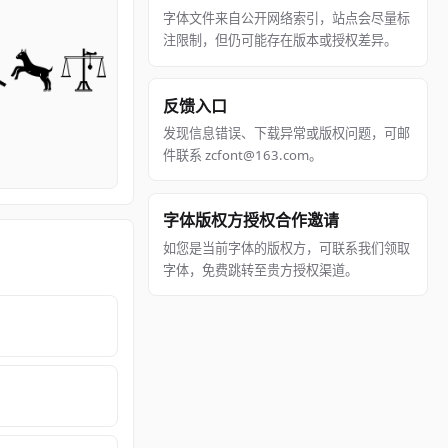
字体文件来自公开网络索引，站点会尽量标
注限制，但仍可能存在版本或授权差异。
反馈入口
发现信息错误、下载异常或版权问题，可邮
件联系 zcfont@163.com。
字体版权方授权合作邀请
如您是当前字体的版权方，可联系我们领取
字体，免费跳转至贵方授权渠道。