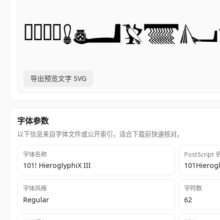
导出预览文字 SVG
字体参数
以下信息来自字体文件或公开索引，适合下载前快速核对。
字体名称
PostScript
101! HieroglyphiX III
101Hierogl
字体风格
字符数
Regular
62