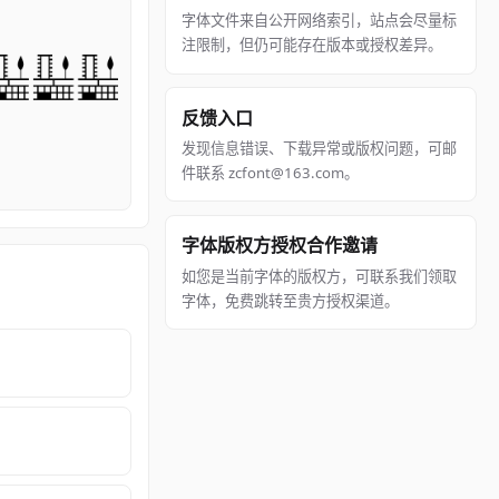
字体文件来自公开网络索引，站点会尽量标
注限制，但仍可能存在版本或授权差异。
反馈入口
发现信息错误、下载异常或版权问题，可邮
件联系 zcfont@163.com。
字体版权方授权合作邀请
如您是当前字体的版权方，可联系我们领取
字体，免费跳转至贵方授权渠道。