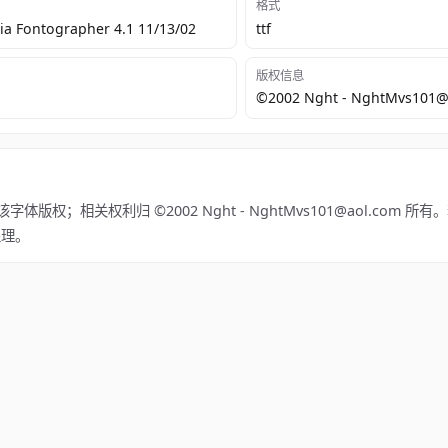
格式
a Fontographer 4.1 11/13/02
ttf
版权信息
©2002 Nght - NghtMvs101@
有该字体版权；相关权利归 ©2002 Nght - NghtMvs101@aol.com
处理。