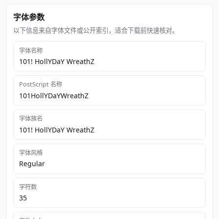
字体参数
以下信息来自字体文件或公开索引，适合下载前快速核对。
字体名称
101! HollYDaY WreathZ
PostScript 名称
101HollYDaYWreathZ
字体族名
101! HollYDaY WreathZ
字体风格
Regular
字符数
35