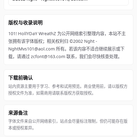
版权与收录说明
101! HollYDaY WreathZ 为公开网络索引整理内容，本站不主
张拥有该字体版权；相关权利归 ©2002 Nght -
NghtMvs101@aol.com 所有。若该内容不适合继续展示或下
载，请通过 zcfont@163.com 联系，我们会尽快核查处理。
下载前确认
站内资源主要用于学习、参考和试用预览。商业使用前，请以版权方
授权文件为准，如需商用请联系版权方获取授权。
来源备注
字体文件来自公开网络索引，站点会尽量标注限制，但仍可能存在版
本或授权差异。